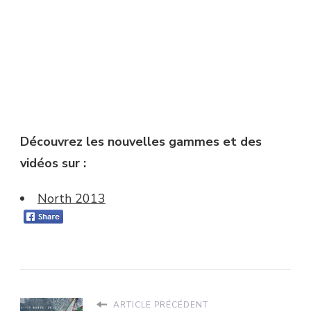
Découvrez les nouvelles gammes et des
vidéos sur :
North 2013
ARTICLE PRÉCÉDENT