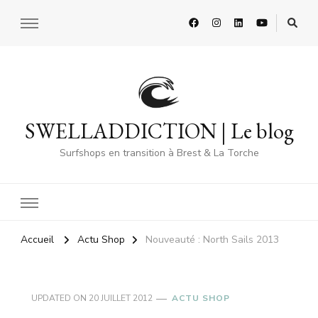
SWELLADDICTION | Le blog
Surfshops en transition à Brest & La Torche
Accueil
Actu Shop
Nouveauté : North Sails 2013
UPDATED ON
20 JUILLET 2012
ACTU SHOP