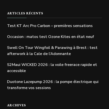
ARTICLES RÉCENTS
Test KT Arc Pro Carbon – premières sensations
Occasion : matos test Ozone Kites en état neuf
Swell On Tour Wingfoil & Parawing à Brest : test
afterwork à la Cale de l’Adonnante
S2Maui WICKED 2026 : la voile freerace rapide et
accessible
Duotone Lazepump 2026 : la pompe électrique qui
transforme vos sessions
ARCHIVES