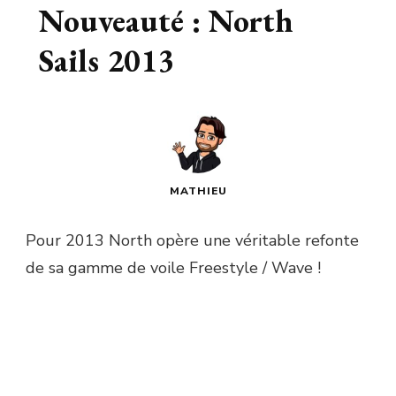
Nouveauté : North
Sails 2013
MATHIEU
Pour 2013 North opère une véritable refonte
de sa gamme de voile Freestyle / Wave !