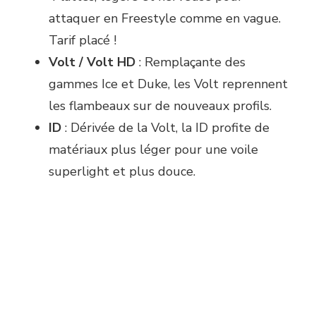
attaquer en Freestyle comme en vague.
Tarif placé !
Volt / Volt HD
: Remplaçante des
gammes Ice et Duke, les Volt reprennent
les flambeaux sur de nouveaux profils.
ID
: Dérivée de la Volt, la ID profite de
matériaux plus léger pour une voile
superlight et plus douce.