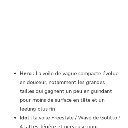
Hero :
La voile de vague compacte évolue
en douceur, notamment les grandes
tailles qui gagnent un peu en guindant
pour moins de surface en tête et un
feeling plus fin
Idol :
la voile Freestyle / Wave de Golitto !
4 lattes, légère et nerveuse pour