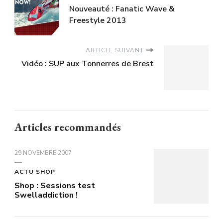
Nouveauté : Fanatic Wave &
Freestyle 2013
ARTICLE SUIVANT
Vidéo : SUP aux Tonnerres de Brest
Articles recommandés
29 NOVEMBRE 2007
ACTU SHOP
Shop : Sessions test
Swelladdiction !