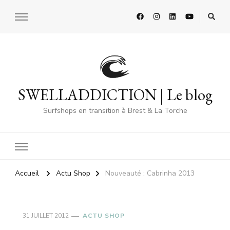
SWELLADDICTION | Le blog
Surfshops en transition à Brest & La Torche
Accueil
Actu Shop
Nouveauté : Cabrinha 2013
31 JUILLET 2012
ACTU SHOP