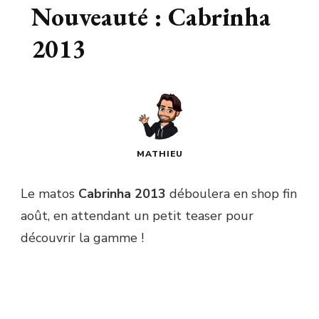
Nouveauté : Cabrinha
2013
MATHIEU
Le matos
Cabrinha 2013
déboulera en shop fin
août, en attendant un petit teaser pour
découvrir la gamme !