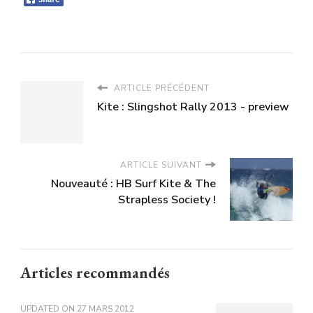
ARTICLE PRÉCÉDENT
Kite : Slingshot Rally 2013 - preview
ARTICLE SUIVANT
Nouveauté : HB Surf Kite & The
Strapless Society !
Articles recommandés
UPDATED ON
27 MARS 2012