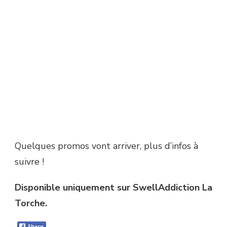
Quelques promos vont arriver, plus d’infos à
suivre !
Disponible uniquement sur SwellAddiction La
Torche.