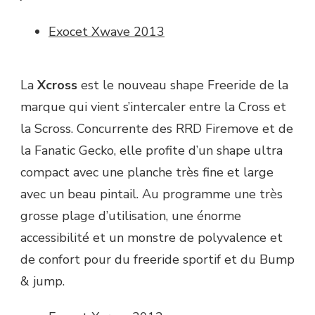
Exocet Xwave 2013
La
Xcross
est le nouveau shape Freeride de la
marque qui vient s’intercaler entre la Cross et
la Scross. Concurrente des RRD Firemove et de
la Fanatic Gecko, elle profite d’un shape ultra
compact avec une planche très fine et large
avec un beau pintail. Au programme une très
grosse plage d’utilisation, une énorme
accessibilité et un monstre de polyvalence et
de confort pour du freeride sportif et du Bump
& jump.