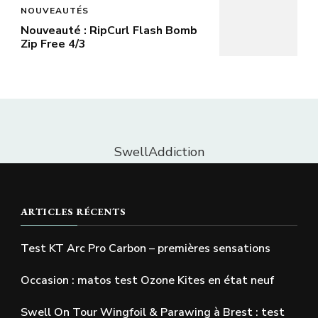
NOUVEAUTÉS
Nouveauté : RipCurl Flash Bomb
Zip Free 4/3
SwellAddiction
ARTICLES RÉCENTS
Test KT Arc Pro Carbon – premières sensations
Occasion : matos test Ozone Kites en état neuf
Swell On Tour Wingfoil & Parawing à Brest : test