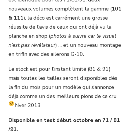
nouveaux volumes complètent la gamme (
101
& 111
), la déco est carrément une grosse
réussite de l’avis de ceux qui ont déjà vu la
planche en shop (
photos à suivre car le visuel
n’est pas révélateur
) … et un nouveau montage
en trifin avec des ailerons G-10.
Le stock est pour l’instant limité (81 & 91)
mais toutes les tailles seront disponibles dès
la fin du mois pour un modèle qui s’annonce
déjà comme un des meilleurs pions de ce cru
hiver 2013
Disponible en test début octobre en 71 / 81
/91.