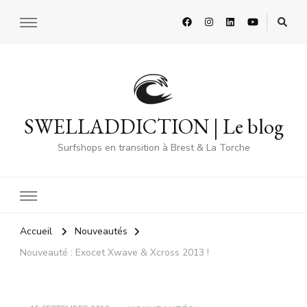
SWELLADDICTION | Le blog
Surfshops en transition à Brest & La Torche
Accueil
Nouveautés
Nouveauté : Exocet Xwave & Xcross 2013 !