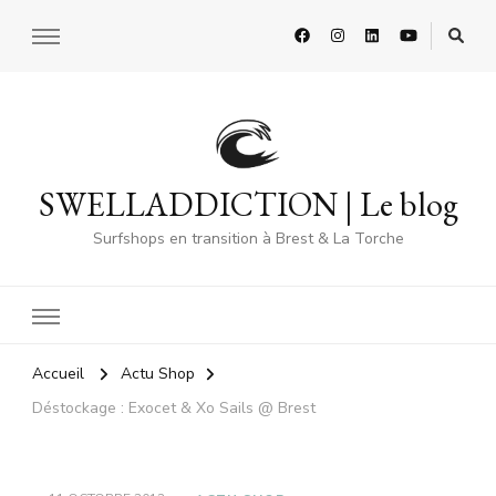
SWELLADDICTION | Le blog
Surfshops en transition à Brest & La Torche
Accueil
Actu Shop
Déstockage : Exocet & Xo Sails @ Brest