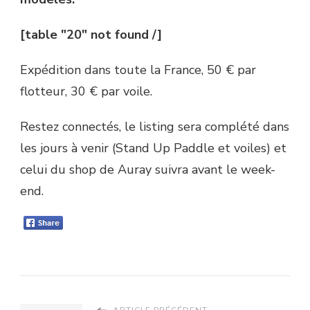
[table "20" not found /]
Expédition dans toute la France, 50 € par
flotteur, 30 € par voile.
Restez connectés, le listing sera complété dans
les jours à venir (Stand Up Paddle et voiles) et
celui du shop de Auray suivra avant le week-
end.