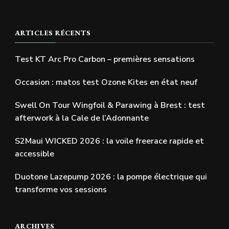
ARTICLES RÉCENTS
Test KT Arc Pro Carbon – premières sensations
Occasion : matos test Ozone Kites en état neuf
Swell On Tour Wingfoil & Parawing à Brest : test
afterwork à la Cale de l’Adonnante
S2Maui WICKED 2026 : la voile freerace rapide et
accessible
Duotone Lazepump 2026 : la pompe électrique qui
transforme vos sessions
ARCHIVES