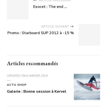
ARTICLE PRÉCÉDENT
Exocet : The end ...
ARTICLE SUIVANT
Promo : Starboard SUP 2012 à -15 %
Articles recommandés
UPDATED ON
6 JANVIER 2014
ACTU SHOP
Galerie : Bonne session à Kervel