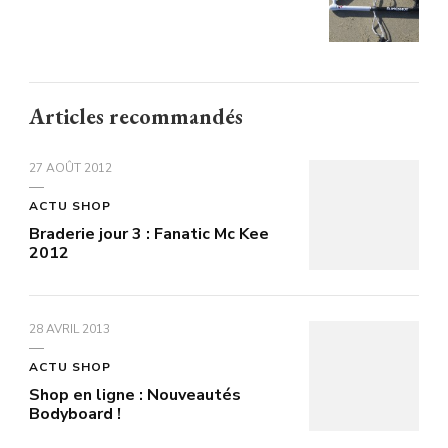
Articles recommandés
27 AOÛT 2012
ACTU SHOP
Braderie jour 3 : Fanatic Mc Kee
2012
28 AVRIL 2013
ACTU SHOP
Shop en ligne : Nouveautés
Bodyboard !