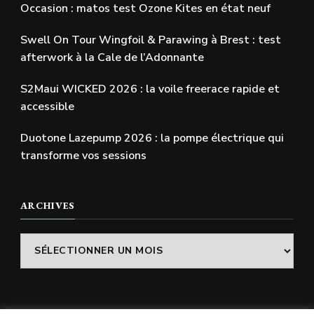
Occasion : matos test Ozone Kites en état neuf
Swell On Tour Wingfoil & Parawing à Brest : test
afterwork à la Cale de l’Adonnante
S2Maui WICKED 2026 : la voile freerace rapide et
accessible
Duotone Lazepump 2026 : la pompe électrique qui
transforme vos sessions
ARCHIVES
Archives