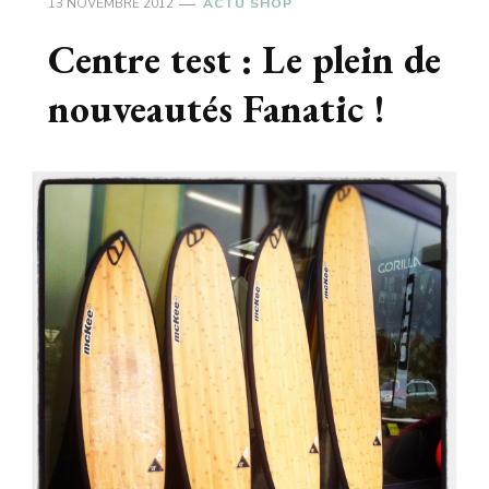
13 NOVEMBRE 2012
ACTU SHOP
Centre test : Le plein de
nouveautés Fanatic !