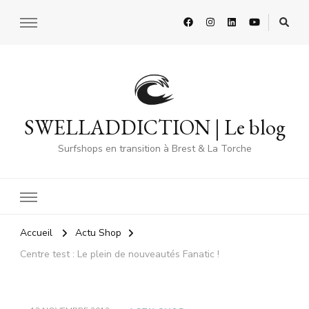
SWELLADDICTION | Le blog
Surfshops en transition à Brest & La Torche
Accueil
Actu Shop
Centre test : Le plein de nouveautés Fanatic !