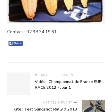
Contact : 02.98.34.19.61
ARTICLE PRÉCÉDENT
Vidéo : Championnat de France SUP
RACE 2012 - Jour 1
ARTICLE SUIVANT
Kite : Test Slingshot Rally 9 2013