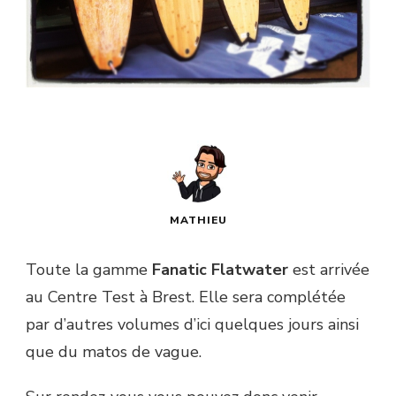
MATHIEU
Toute la gamme
Fanatic
Flatwater
est arrivée
au Centre Test à Brest. Elle sera complétée
par d’autres volumes d’ici quelques jours ainsi
que du matos de vague.