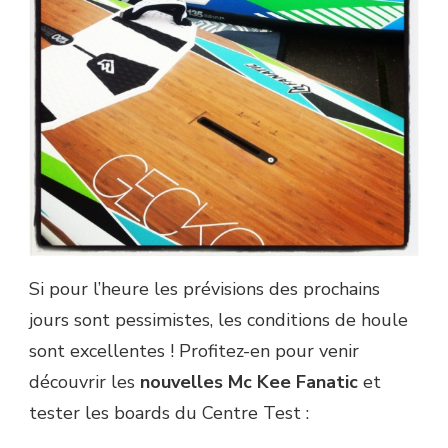
Si pour l’heure les prévisions des prochains
jours sont pessimistes, les conditions de houle
sont excellentes ! Profitez-en pour venir
découvrir les
nouvelles Mc Kee Fanatic
et
tester les boards du Centre Test :