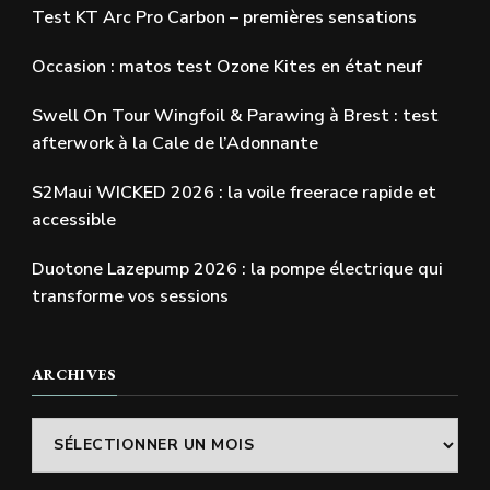
Test KT Arc Pro Carbon – premières sensations
Occasion : matos test Ozone Kites en état neuf
Swell On Tour Wingfoil & Parawing à Brest : test
afterwork à la Cale de l’Adonnante
S2Maui WICKED 2026 : la voile freerace rapide et
accessible
Duotone Lazepump 2026 : la pompe électrique qui
transforme vos sessions
ARCHIVES
Archives