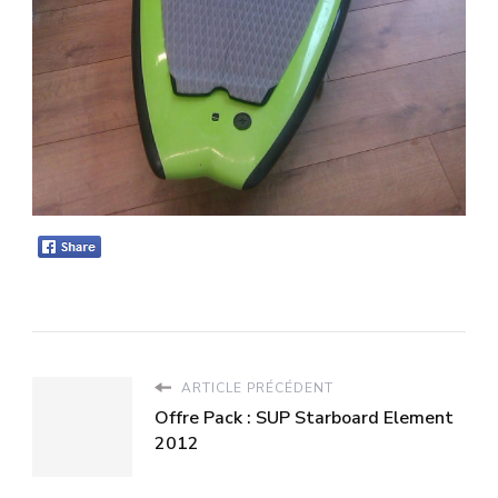
ARTICLE PRÉCÉDENT
Offre Pack : SUP Starboard Element
2012