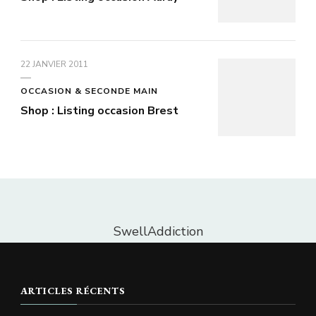
22 JANVIER 2011
OCCASION & SECONDE MAIN
Shop : Listing occasion Brest
SwellAddiction
ARTICLES RÉCENTS