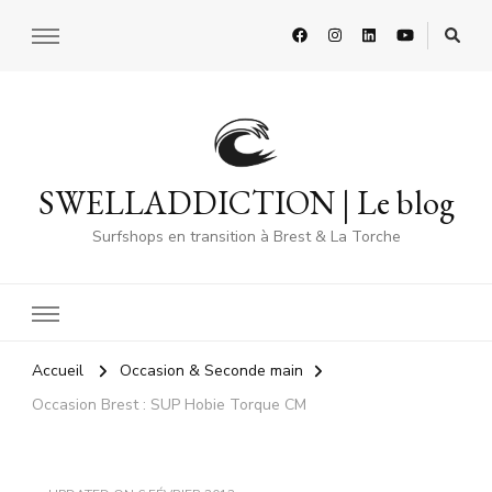
SWELLADDICTION | Le blog
Surfshops en transition à Brest & La Torche
Accueil
Occasion & Seconde main
Occasion Brest : SUP Hobie Torque CM