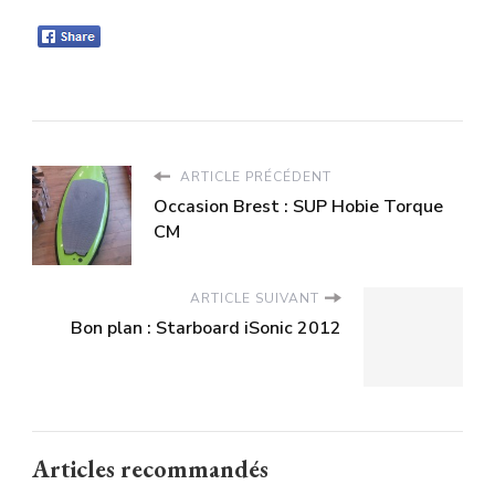
ARTICLE PRÉCÉDENT
Occasion Brest : SUP Hobie Torque
CM
ARTICLE SUIVANT
Bon plan : Starboard iSonic 2012
Articles recommandés