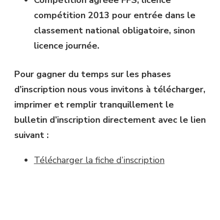
Compétition agréée FFS, licence
compétition 2013 pour entrée dans le
classement national obligatoire, sinon
licence journée.
Pour gagner du temps sur les phases
d’inscription nous vous invitons à télécharger,
imprimer et remplir tranquillement le
bulletin d’inscription directement avec le lien
suivant :
Télécharger la fiche d’inscription