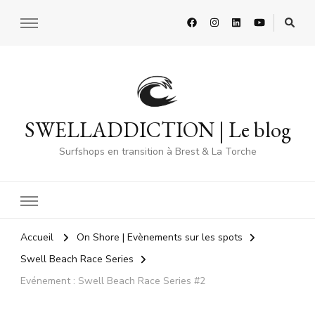
SWELLADDICTION | Le blog
Surfshops en transition à Brest & La Torche
Accueil
On Shore | Evènements sur les spots
Swell Beach Race Series
Evénement : Swell Beach Race Series #2