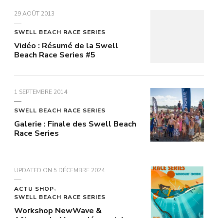
29 AOÛT 2013
SWELL BEACH RACE SERIES
Vidéo : Résumé de la Swell
Beach Race Series #5
1 SEPTEMBRE 2014
SWELL BEACH RACE SERIES
Galerie : Finale des Swell Beach
Race Series
UPDATED ON
5 DÉCEMBRE 2024
ACTU SHOP
SWELL BEACH RACE SERIES
Workshop NewWave &