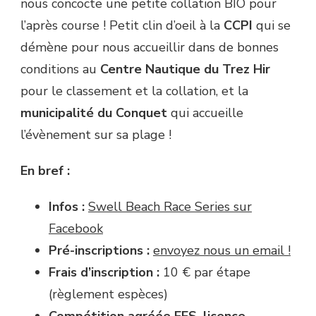
nous concocte une petite collation BIO pour
l’après course ! Petit clin d’oeil à la
CCPI
qui se
démène pour nous accueillir dans de bonnes
conditions au
Centre Nautique du Trez Hir
pour le classement et la collation, et la
municipalité du Conquet
qui accueille
l’évènement sur sa plage !
En bref :
Infos :
Swell Beach Race Series sur
Facebook
Pré-inscriptions :
envoyez nous un email !
Frais d’inscription :
10 € par étape
(règlement espèces)