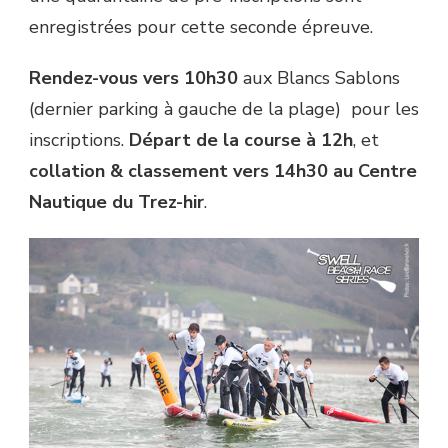
enregistrées pour cette seconde épreuve.
Rendez-vous vers 10h30
aux Blancs Sablons
(dernier parking à gauche de la plage) pour les
inscriptions.
Départ de la course à 12h
, et
collation & classement vers 14h30 au Centre
Nautique du Trez-hir
.