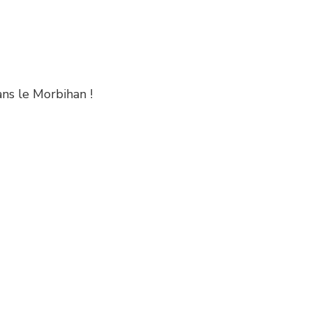
ans le Morbihan !