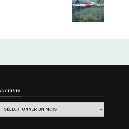
ARCHIVES
Archives