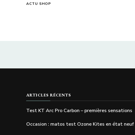
ACTU SHOP
ARTICLES RÉCENTS
Test KT Arc Pro Carbon – premières sensations
Occasion : matos test Ozone Kites en état neuf