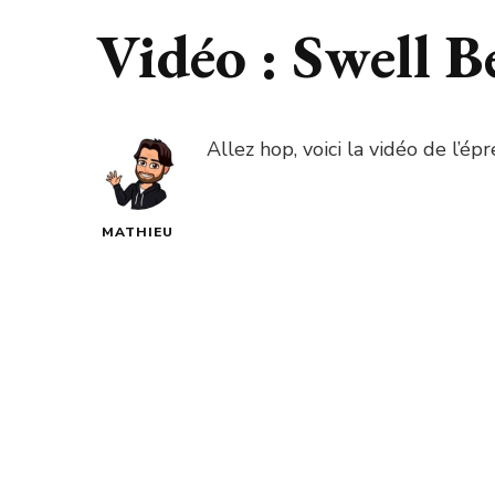
Vidéo : Swell B
Allez hop, voici la vidéo de l’
MATHIEU