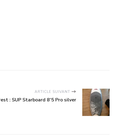
ARTICLE SUIVANT
est : SUP Starboard 8'5 Pro silver