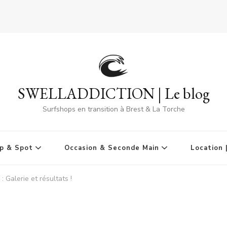
SWELLADDICTION | Le blog
Surfshops en transition à Brest & La Torche
p & Spot
Occasion & Seconde Main
Location 
 Galerie et résultats !