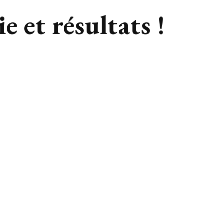
e et résultats !