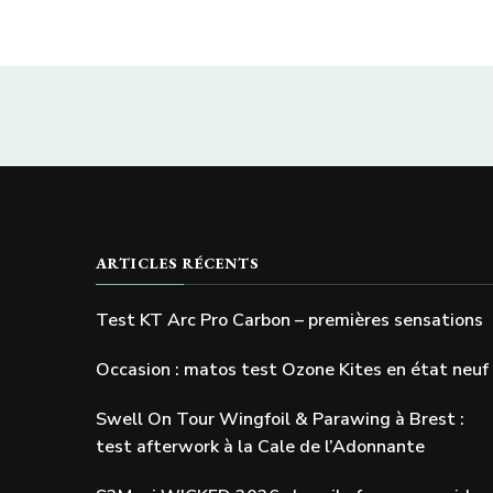
ARTICLES RÉCENTS
Test KT Arc Pro Carbon – premières sensations
Occasion : matos test Ozone Kites en état neuf
Swell On Tour Wingfoil & Parawing à Brest :
test afterwork à la Cale de l’Adonnante