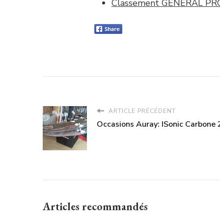
Classement GENERAL PR
ARTICLE PRÉCÉDENT
Occasions Auray: ISonic Carbone
Articles recommandés