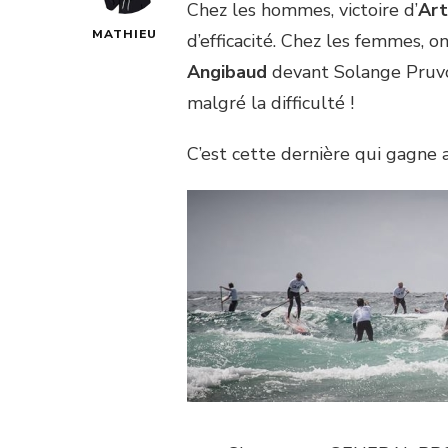
Chez les hommes, victoire d’
Art
MATHIEU
d’efficacité. Chez les femmes,
Angibaud
devant Solange Pruvo
malgré la difficulté !
C’est cette dernière qui gagne a