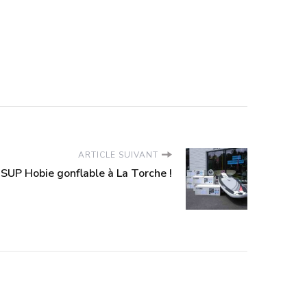
ARTICLE SUIVANT
 SUP Hobie gonflable à La Torche !