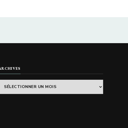
ARCHIVES
Archives