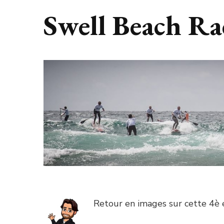
Swell Beach Race
Retour en images sur cette 4è