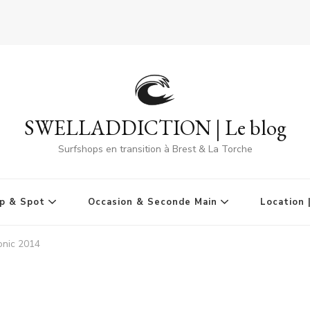
SWELLADDICTION | Le blog
Surfshops en transition à Brest & La Torche
p & Spot
Occasion & Seconde Main
Location 
onic 2014