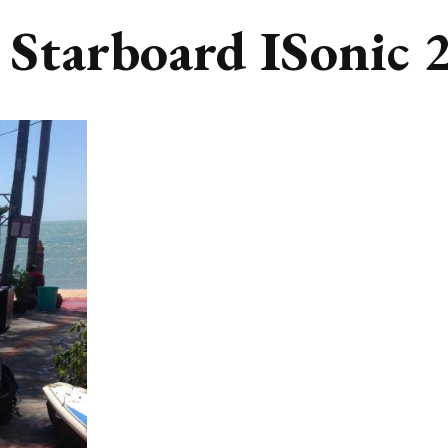
 Starboard ISonic 