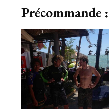
Précommande :