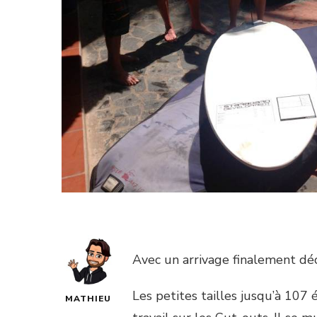
Avec un arrivage finalement déca
Les petites tailles jusqu’à 107
MATHIEU