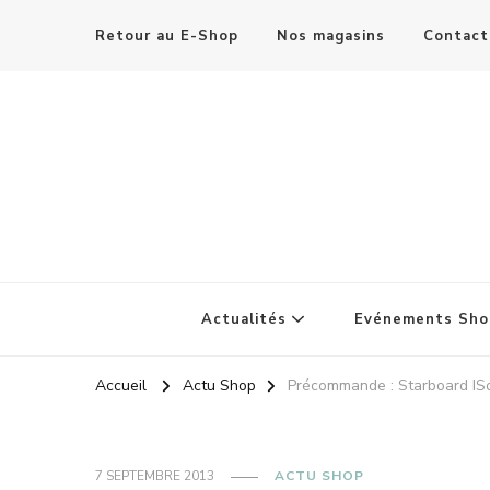
Retour au E-Shop
Nos magasins
Contact
Actualités
Evénements Sho
Accueil
Actu Shop
Précommande : Starboard IS
7 SEPTEMBRE 2013
ACTU SHOP