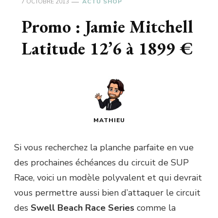
7 OCTOBRE 2013
ACTU SHOP
Promo : Jamie Mitchell
Latitude 12’6 à 1899 €
MATHIEU
Si vous recherchez la planche parfaite en vue
des prochaines échéances du circuit de SUP
Race, voici un modèle polyvalent et qui devrait
vous permettre aussi bien d’attaquer le circuit
des
Swell Beach Race Series
comme la