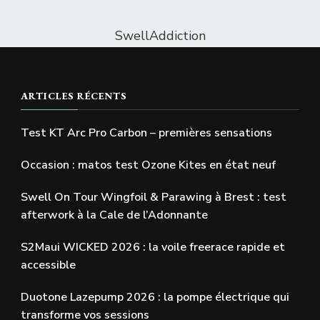
SwellAddiction
ARTICLES RÉCENTS
Test KT Arc Pro Carbon – premières sensations
Occasion : matos test Ozone Kites en état neuf
Swell On Tour Wingfoil & Parawing à Brest : test
afterwork à la Cale de l’Adonnante
S2Maui WICKED 2026 : la voile freerace rapide et
accessible
Duotone Lazepump 2026 : la pompe électrique qui
transforme vos sessions