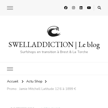
SWELLADDICTION | Le blog
Surfshops en transition à Brest & La Torche
Accueil
Actu Shop
Promo : Jamie Mitchell Latitude 12’6 à 1899 €