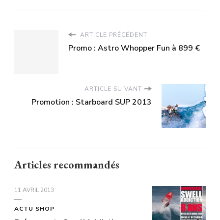
ARTICLE PRÉCÉDENT
Promo : Astro Whopper Fun à 899 €
ARTICLE SUIVANT
Promotion : Starboard SUP 2013
Articles recommandés
11 AVRIL 2013
ACTU SHOP