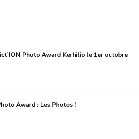
ict’ION Photo Award Kerhilio le 1er octobre
hoto Award : Les Photos !