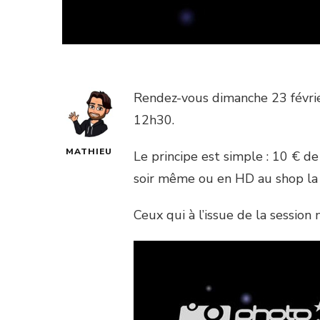
Rendez-vous dimanche 23 févri
12h30.
MATHIEU
Le principe est simple : 10 € de
soir même ou en HD au shop la 
Ceux qui à l’issue de la session