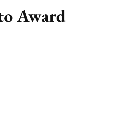
to Award