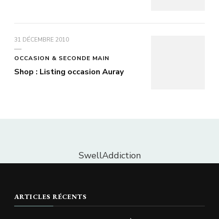
31 DÉCEMBRE 2010
OCCASION & SECONDE MAIN
Shop : Listing occasion Auray
SwellAddiction
ARTICLES RÉCENTS