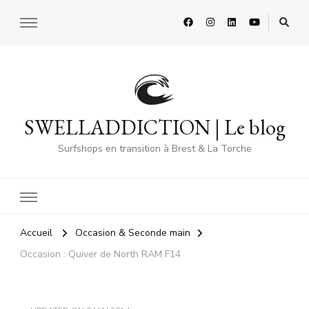
SWELLADDICTION | Le blog
Surfshops en transition à Brest & La Torche
Accueil
Occasion & Seconde main
Occasion : Quiver de North RAM F14