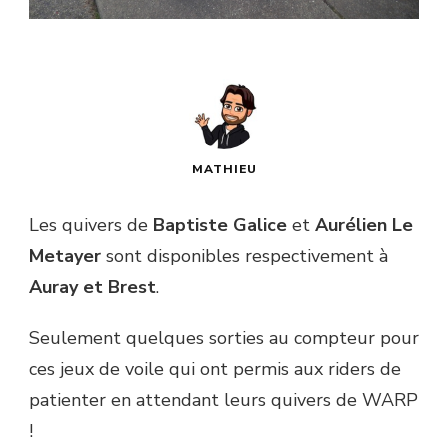
MATHIEU
Les quivers de
Baptiste Galice
et
Aurélien Le
Metayer
sont disponibles respectivement à
Auray et Brest
.
Seulement quelques sorties au compteur pour
ces jeux de voile qui ont permis aux riders de
patienter en attendant leurs quivers de WARP
!