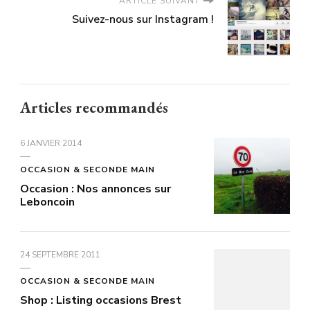
ARTICLE SUIVANT
Suivez-nous sur Instagram !
Articles recommandés
6 JANVIER 2014
OCCASION & SECONDE MAIN
Occasion : Nos annonces sur
Leboncoin
24 SEPTEMBRE 2011
OCCASION & SECONDE MAIN
Shop : Listing occasions Brest