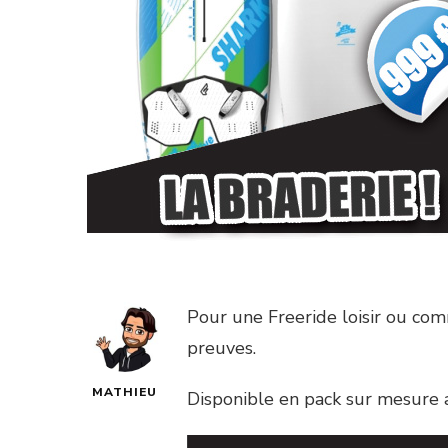
Pour une Freeride loisir ou co
preuves.
MATHIEU
Disponible en pack sur mesure