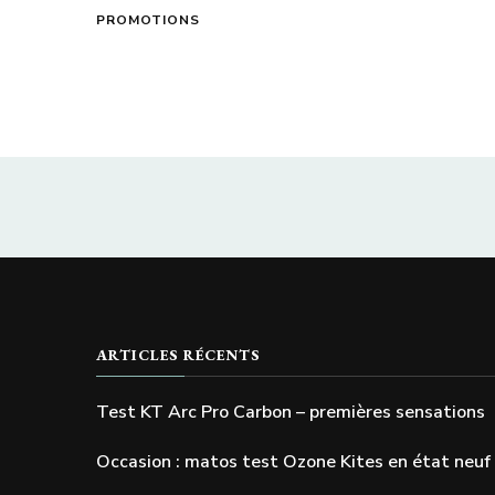
PROMOTIONS
ARTICLES RÉCENTS
Test KT Arc Pro Carbon – premières sensations
Occasion : matos test Ozone Kites en état neuf