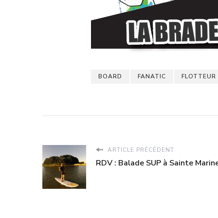
BOARD
FANATIC
FLOTTEUR
ARTICLE PRÉCÉDENT
RDV : Balade SUP à Sainte Marine