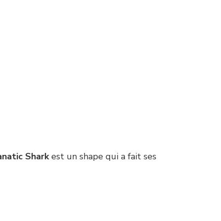
anatic Shark
est un shape qui a fait ses