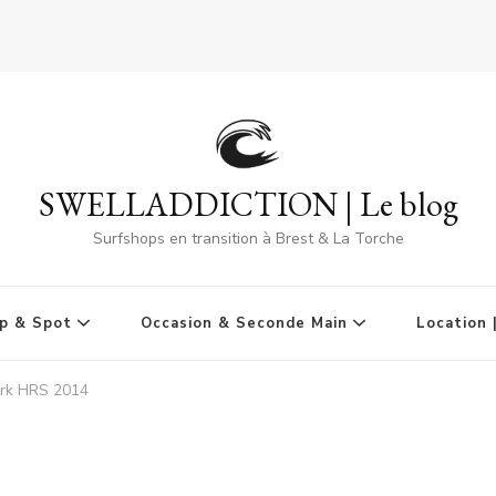
SWELLADDICTION | Le blog
Surfshops en transition à Brest & La Torche
p & Spot
Occasion & Seconde Main
Location 
hark HRS 2014