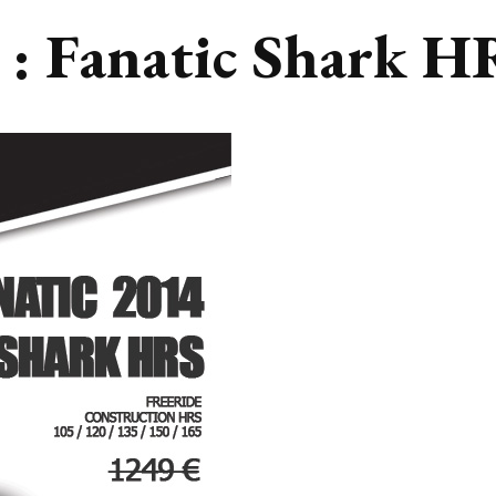
3 : Fanatic Shark 