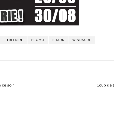
FREERIDE
PROMO
SHARK
WINDSURF
 ce soir
Coup de 