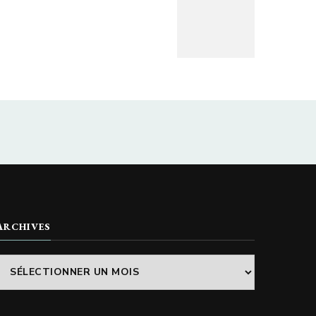
ARCHIVES
Archives