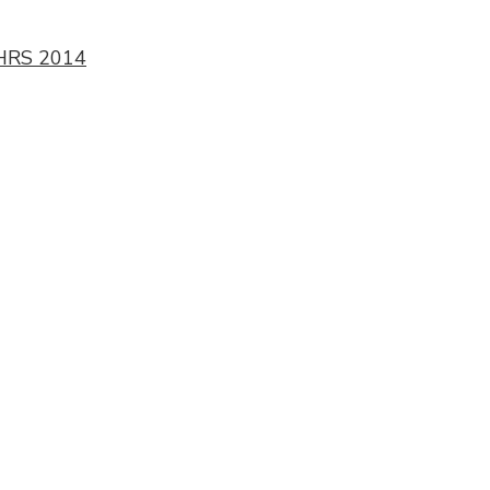
 HRS 2014