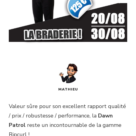
MATHIEU
Valeur sûre pour son excellent rapport qualité
/ prix / robustesse / performance, la
Dawn
Patrol
reste un incontournable de la gamme
Ripcurl !