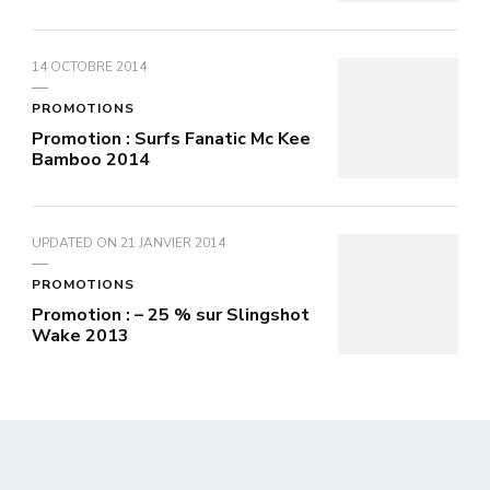
14 OCTOBRE 2014
PROMOTIONS
Promotion : Surfs Fanatic Mc Kee
Bamboo 2014
UPDATED ON
21 JANVIER 2014
PROMOTIONS
Promotion : – 25 % sur Slingshot
Wake 2013