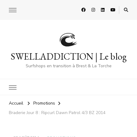
SWELLADDICTION | Le blog
Surfshops en transition à Brest & La Torche
Accueil
Promotions
Braderie Jour 8 : Ripcurl Dawn Patrol 4/3 BZ 2014