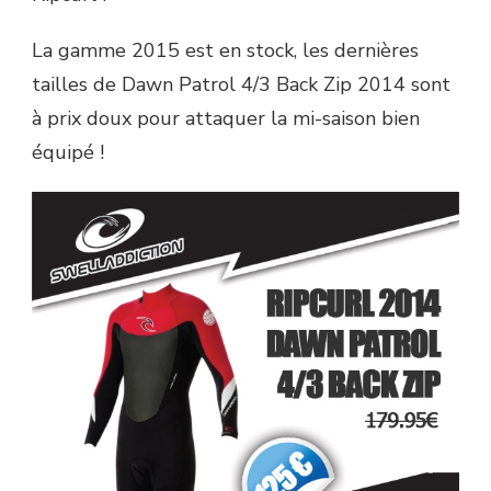
La gamme 2015 est en stock, les dernières
tailles de Dawn Patrol 4/3 Back Zip 2014 sont
à prix doux pour attaquer la mi-saison bien
équipé !