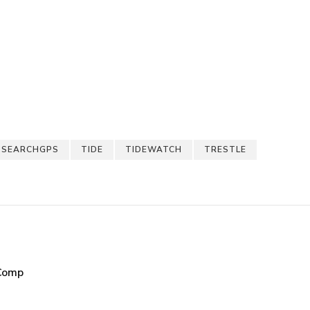
SEARCHGPS
TIDE
TIDEWATCH
TRESTLE
 Comp