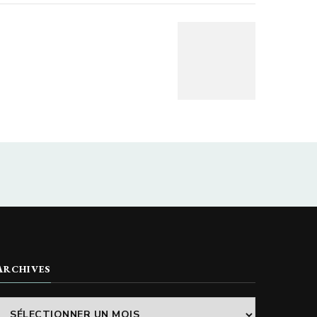
ARCHIVES
Archives