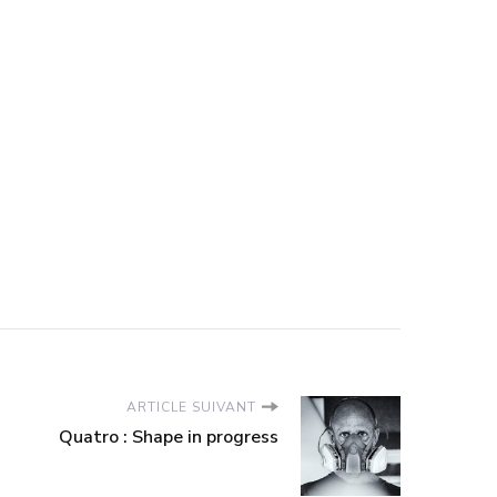
ARTICLE SUIVANT
Quatro : Shape in progress