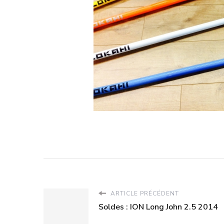
ARTICLE PRÉCÉDENT
Soldes : ION Long John 2.5 2014