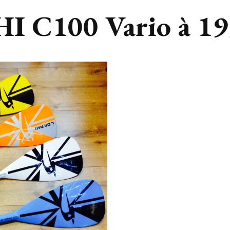
HI C100 Vario à 1