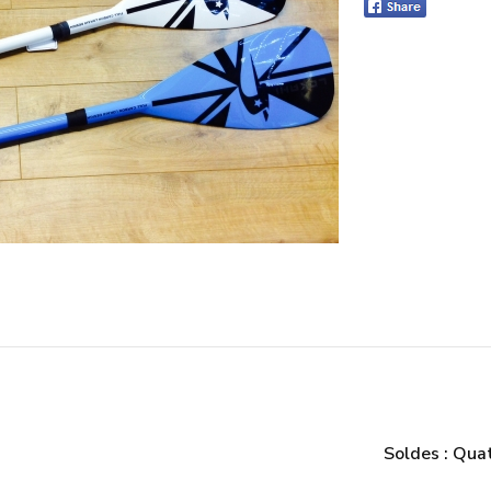
Soldes : Qua