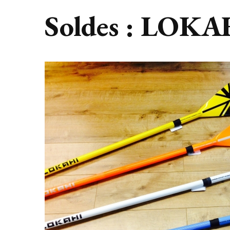
Soldes : LOKA