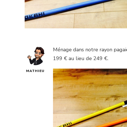
Ménage dans notre rayon pagaie 
199 € au lieu de 249 €.
MATHIEU