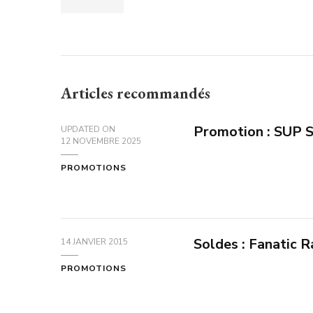
Articles recommandés
Promotion : SUP S
UPDATED ON
12 NOVEMBRE 2025
PROMOTIONS
Soldes : Fanatic 
14 JANVIER 2015
PROMOTIONS