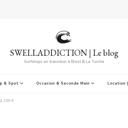
SWELLADDICTION | Le blog
Surfshops en transition à Brest & La Torche
p & Spot
Occasion & Seconde Main
Location 
 à 199 €