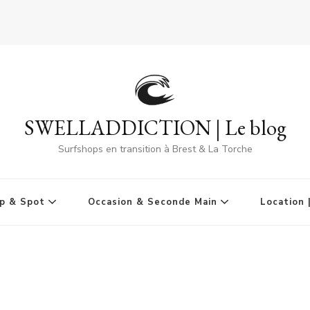
SWELLADDICTION | Le blog
Surfshops en transition à Brest & La Torche
p & Spot
Occasion & Seconde Main
Location 