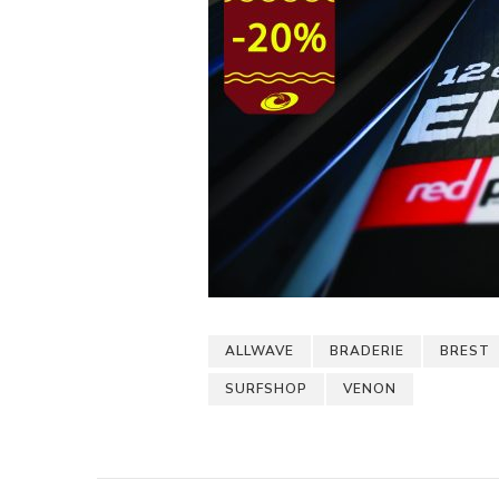
ALLWAVE
BRADERIE
BREST
SURFSHOP
VENON