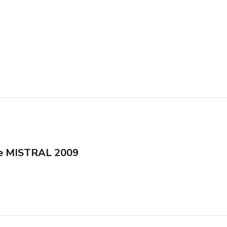
rie MISTRAL 2009