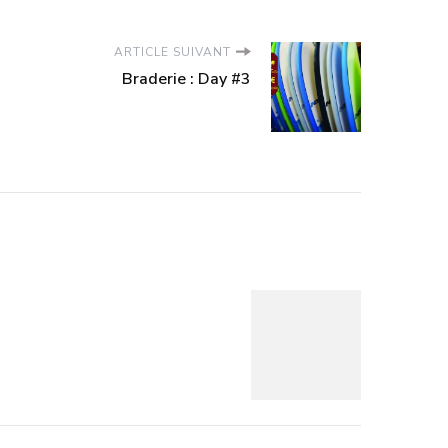
ARTICLE SUIVANT
Braderie : Day #3