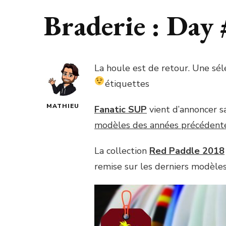
Braderie : Day 
La houle est de retour. Une sé
étiquettes
MATHIEU
Fanatic SUP
vient d’annoncer 
modèles des années précédent
La collection
Red Paddle 2018
remise sur les derniers modèles