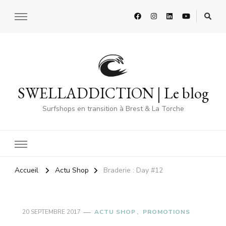
SWELLADDICTION | Le blog
Surfshops en transition à Brest & La Torche
Accueil
Actu Shop
Braderie : Day #12
20 SEPTEMBRE 2017
ACTU SHOP
PROMOTIONS