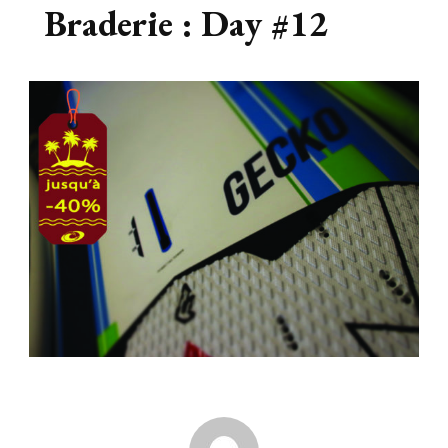
Braderie : Day #12