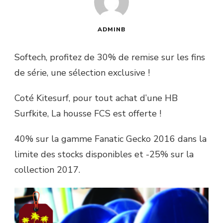
ADMINB
Softech, profitez de 30% de remise sur les fins
de série, une sélection exclusive !
Coté Kitesurf, pour tout achat d’une HB
Surfkite, La housse FCS est offerte !
40% sur la gamme Fanatic Gecko 2016 dans la
limite des stocks disponibles et -25% sur la
collection 2017.