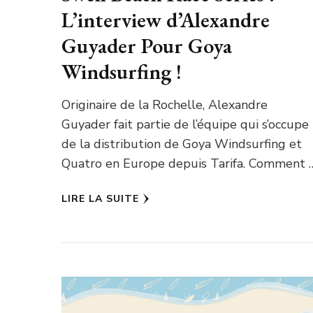
L’interview d’Alexandre
Guyader Pour Goya
Windsurfing !
Originaire de la Rochelle, Alexandre
Guyader fait partie de l’équipe qui s’occupe
de la distribution de Goya Windsurfing et
Quatro en Europe depuis Tarifa. Comment 
LIRE LA SUITE