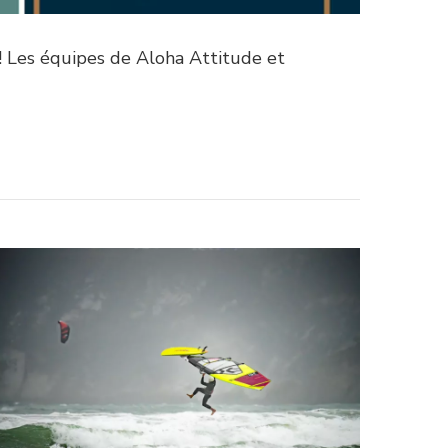
! Les équipes de Aloha Attitude et