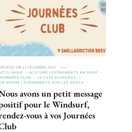
UPDATED ON
11 DÉCEMBRE 2024
ACTU SHOP
IN STORE | EVÈNEMENTS EN SHOP
JOURNÉES CLUB
LE CAFÉ SUSPENDU
ON SHORE | EVÈNEMENTS SUR LES SPOTS
Nous avons un petit message
positif pour le Windsurf,
rendez-vous à vos Journées
Club