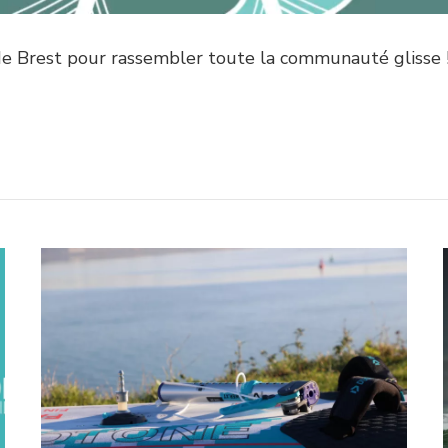
de Brest pour rassembler toute la communauté glisse 