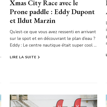
Xmas City Race avec le
Prone paddle : Eddy Dupont
et Ildut Marzin
Qu’est-ce que vous avez ressenti en arrivant
sur le spot et en découvrant le plan d’eau ?
Eddy : Le centre nautique était super cool …
…
LIRE LA SUITE