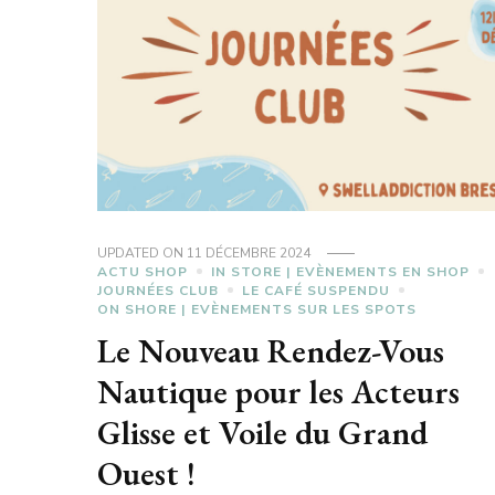
UPDATED ON
11 DÉCEMBRE 2024
ACTU SHOP
IN STORE | EVÈNEMENTS EN SHOP
JOURNÉES CLUB
LE CAFÉ SUSPENDU
ON SHORE | EVÈNEMENTS SUR LES SPOTS
Le Nouveau Rendez-Vous
Nautique pour les Acteurs
Glisse et Voile du Grand
Ouest !