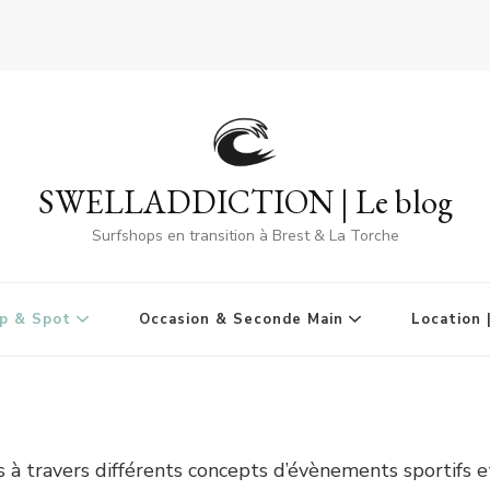
SWELLADDICTION | Le blog
Surfshops en transition à Brest & La Torche
p & Spot
Occasion & Seconde Main
Location 
à travers différents concepts d’évènements sportifs et