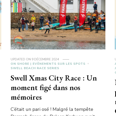
UPDATED ON
9 DÉCEMBRE 2024
ON SHORE | EVÈNEMENTS SUR LES SPOTS
SWELL BEACH RACE SERIES
Swell Xmas City Race : Un
moment figé dans nos
mémoires
C’était un pari osé ! Malgré la tempête