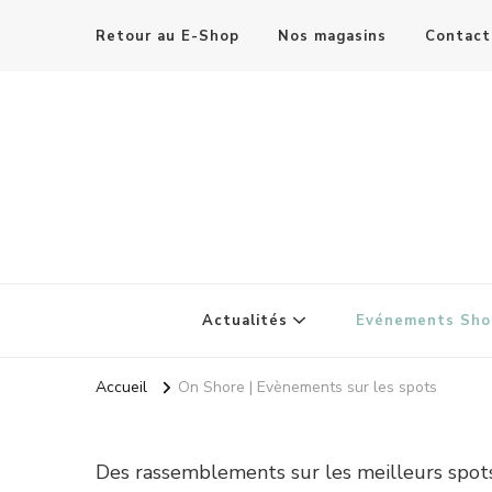
Retour au E-Shop
Nos magasins
Contact
Actualités
Evénements Sho
Accueil
On Shore | Evènements sur les spots
Des rassemblements sur les meilleurs spots 