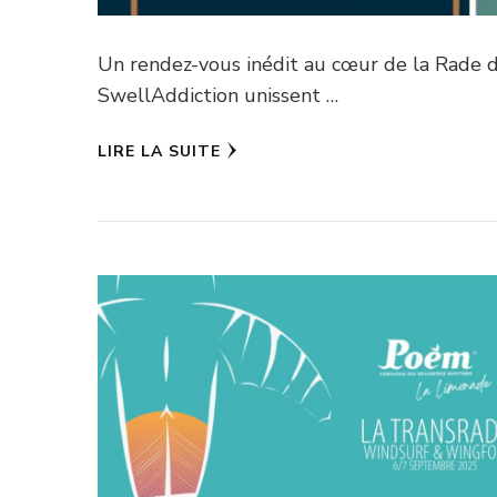
Un rendez-vous inédit au cœur de la Rade 
SwellAddiction unissent …
LIRE LA SUITE