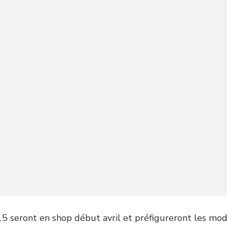
seront en shop début avril et préfigureront les modèl