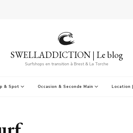
SWELLADDICTION | Le blog
Surfshops en transition à Brest & La Torche
p & Spot
Occasion & Seconde Main
Location 
urf