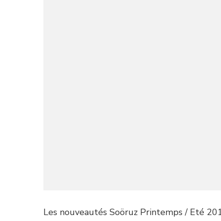
Les nouveautés Soöruz Printemps / Eté 2015 