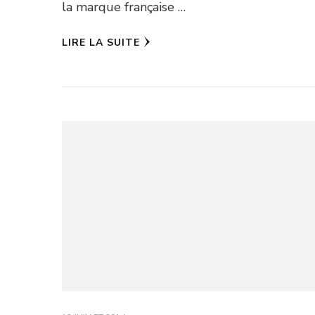
la marque française …
LIRE LA SUITE