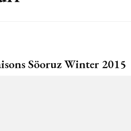
isons Söoruz Winter 2015