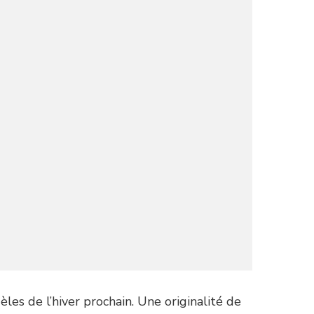
es de l’hiver prochain. Une originalité de