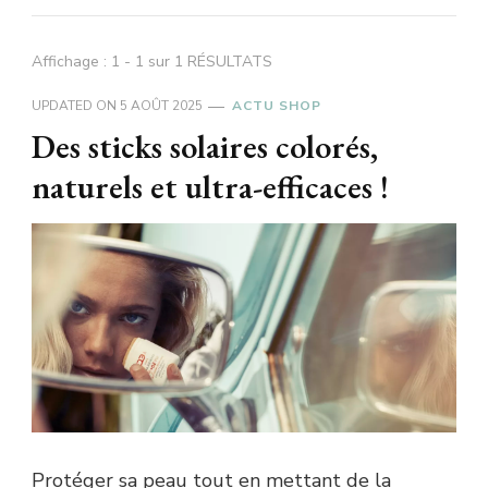
Affichage : 1 - 1 sur 1 RÉSULTATS
UPDATED ON
5 AOÛT 2025
ACTU SHOP
Des sticks solaires colorés,
naturels et ultra-efficaces !
Protéger sa peau tout en mettant de la