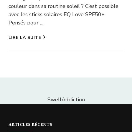
couleur dans sa routine soleil ? C’est possible
avec les sticks solaires EQ Love SPF50+.
Pensés pour …
LIRE LA SUITE
SwellAddiction
ARTICLES RÉCENTS