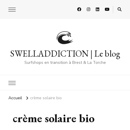
SWELLADDICTION | Le blog
Surfshops en transition à Brest & La Torche
Accueil
crème solaire bio
crème solaire bio