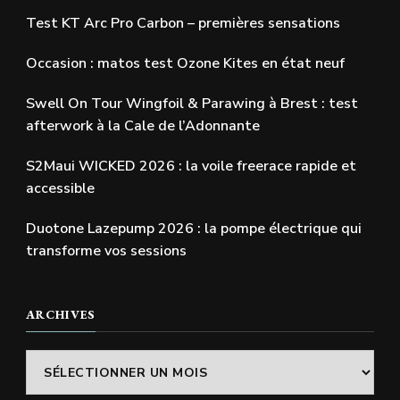
Test KT Arc Pro Carbon – premières sensations
Occasion : matos test Ozone Kites en état neuf
Swell On Tour Wingfoil & Parawing à Brest : test
afterwork à la Cale de l’Adonnante
S2Maui WICKED 2026 : la voile freerace rapide et
accessible
Duotone Lazepump 2026 : la pompe électrique qui
transforme vos sessions
ARCHIVES
Archives