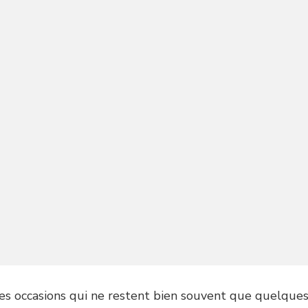
es occasions qui ne restent bien souvent que quelques