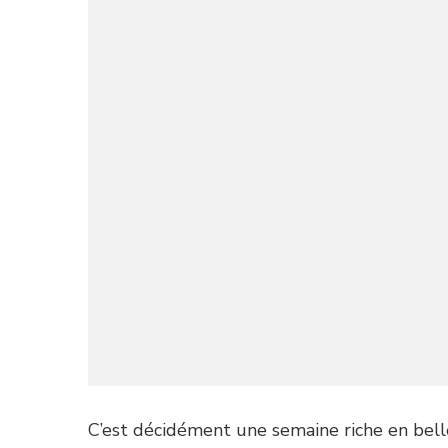
C’est décidément une semaine riche en bell