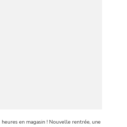
 heures en magasin ! Nouvelle rentrée, une