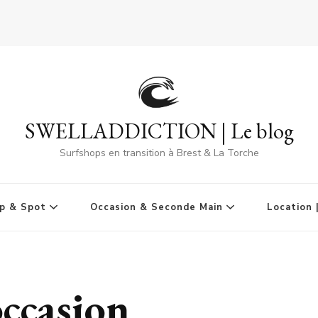
SWELLADDICTION | Le blog
Surfshops en transition à Brest & La Torche
p & Spot
Occasion & Seconde Main
Location 
occasion