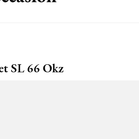
cet SL 66 Okz