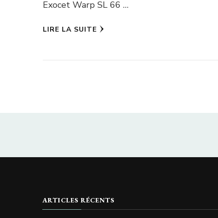
Exocet Warp SL 66 …
LIRE LA SUITE
ARTICLES RÉCENTS