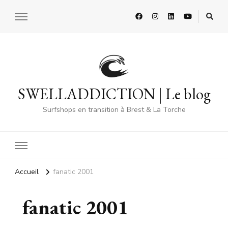
SWELLADDICTION | Le blog
Surfshops en transition à Brest & La Torche
Accueil
fanatic 2001
fanatic 2001