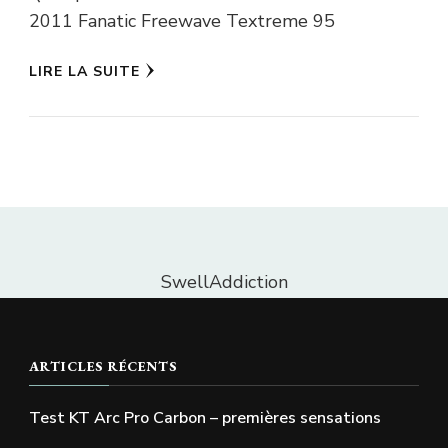
2011 Fanatic Freewave Textreme 95
LIRE LA SUITE
SwellAddiction
ARTICLES RÉCENTS
Test KT Arc Pro Carbon – premières sensations