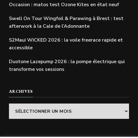
Occasion : matos test Ozone Kites en état neuf
Swell On Tour Wingfoil & Parawing à Brest : test
afterwork à la Cale de l’Adonnante
S2Maui WICKED 2026 : la voile freerace rapide et
accessible
Duotone Lazepump 2026 : la pompe électrique qui
transforme vos sessions
ARCHIVES
Archives