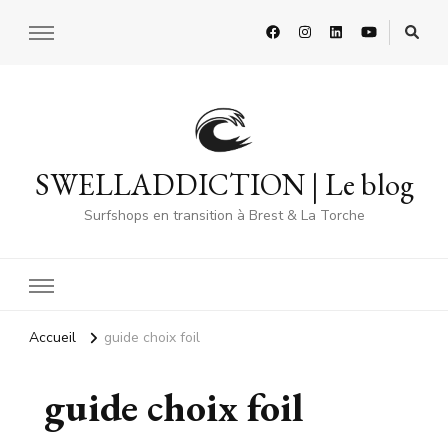
SWELLADDICTION | Le blog
Surfshops en transition à Brest & La Torche
Accueil
guide choix foil
guide choix foil