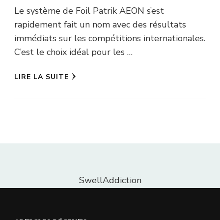
Le système de Foil Patrik AEON s’est
rapidement fait un nom avec des résultats
immédiats sur les compétitions internationales.
C’est le choix idéal pour les …
LIRE LA SUITE
SwellAddiction