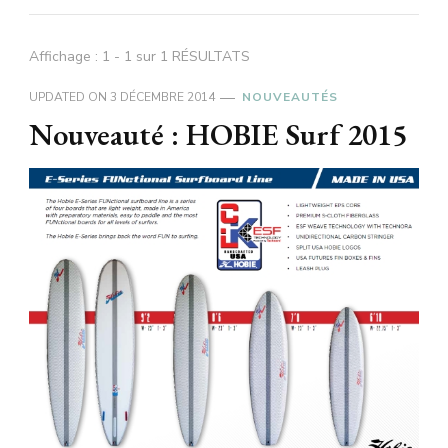
Affichage : 1 - 1 sur 1 RÉSULTATS
UPDATED ON
3 DÉCEMBRE 2014
NOUVEAUTÉS
Nouveauté : HOBIE Surf 2015