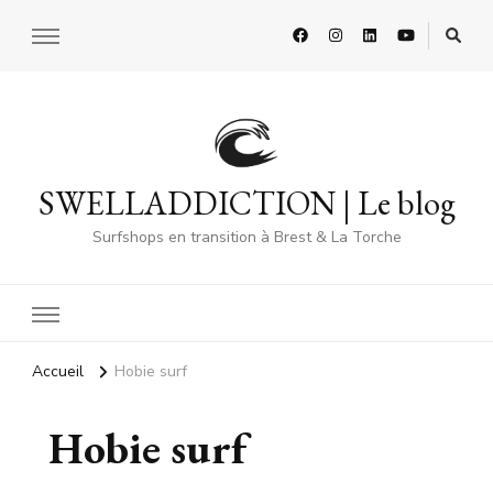
SWELLADDICTION | Le blog
Surfshops en transition à Brest & La Torche
Accueil
Hobie surf
Hobie surf