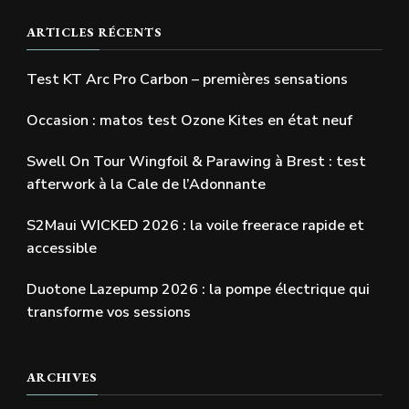
ARTICLES RÉCENTS
Test KT Arc Pro Carbon – premières sensations
Occasion : matos test Ozone Kites en état neuf
Swell On Tour Wingfoil & Parawing à Brest : test
afterwork à la Cale de l’Adonnante
S2Maui WICKED 2026 : la voile freerace rapide et
accessible
Duotone Lazepump 2026 : la pompe électrique qui
transforme vos sessions
ARCHIVES