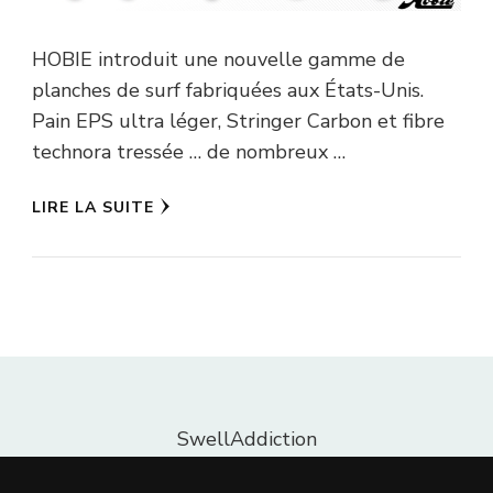
HOBIE introduit une nouvelle gamme de
planches de surf fabriquées aux États-Unis.
Pain EPS ultra léger, Stringer Carbon et fibre
technora tressée … de nombreux …
LIRE LA SUITE
SwellAddiction