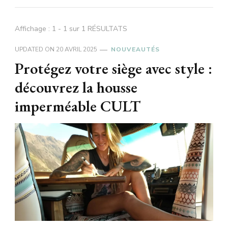
Affichage : 1 - 1 sur 1 RÉSULTATS
UPDATED ON
20 AVRIL 2025
NOUVEAUTÉS
Protégez votre siège avec style :
découvrez la housse
imperméable CULT