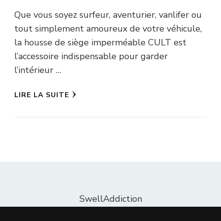
Que vous soyez surfeur, aventurier, vanlifer ou
tout simplement amoureux de votre véhicule,
la housse de siège imperméable CULT est
l’accessoire indispensable pour garder
l’intérieur …
LIRE LA SUITE
SwellAddiction