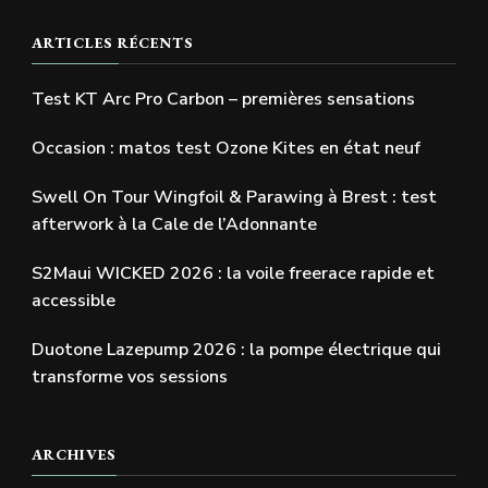
ARTICLES RÉCENTS
Test KT Arc Pro Carbon – premières sensations
Occasion : matos test Ozone Kites en état neuf
Swell On Tour Wingfoil & Parawing à Brest : test
afterwork à la Cale de l’Adonnante
S2Maui WICKED 2026 : la voile freerace rapide et
accessible
Duotone Lazepump 2026 : la pompe électrique qui
transforme vos sessions
ARCHIVES