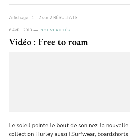
Affichage : 1 - 2 sur 2 RÉSULTATS
6 AVRIL 2013
NOUVEAUTÉS
Vidéo : Free to roam
Le soleil pointe le bout de son nez, la nouvelle
collection Hurley aussi ! Surfwear, boardshorts