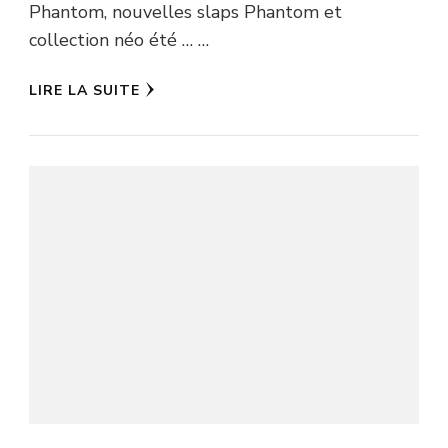
Phantom, nouvelles slaps Phantom et
collection néo été … …
LIRE LA SUITE