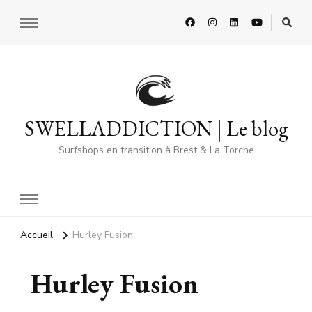
SWELLADDICTION | Le blog
Surfshops en transition à Brest & La Torche
Accueil
Hurley Fusion
Hurley Fusion