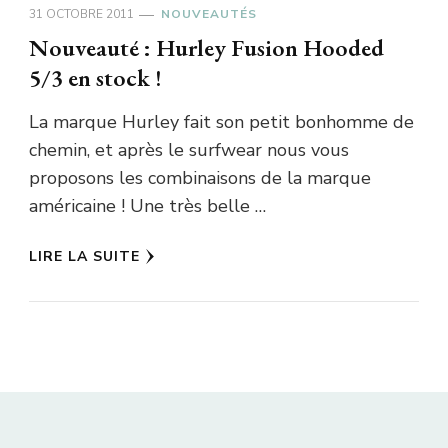
31 OCTOBRE 2011
NOUVEAUTÉS
Nouveauté : Hurley Fusion Hooded
5/3 en stock !
La marque Hurley fait son petit bonhomme de
chemin, et après le surfwear nous vous
proposons les combinaisons de la marque
américaine ! Une très belle …
LIRE LA SUITE