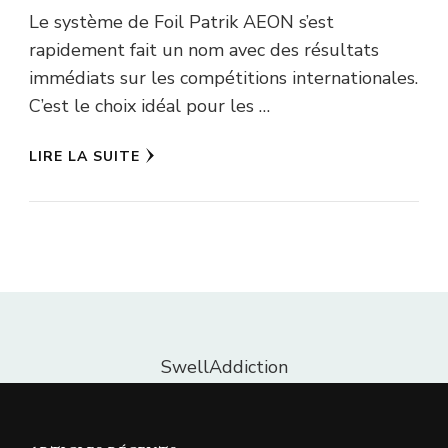
Le système de Foil Patrik AEON s’est
rapidement fait un nom avec des résultats
immédiats sur les compétitions internationales.
C’est le choix idéal pour les …
LIRE LA SUITE
SwellAddiction