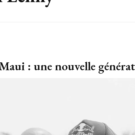
aui : une nouvelle générat