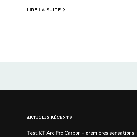
LIRE LA SUITE
ARTICLES RÉCENTS
Test KT Arc Pro Carbon – premières sensations