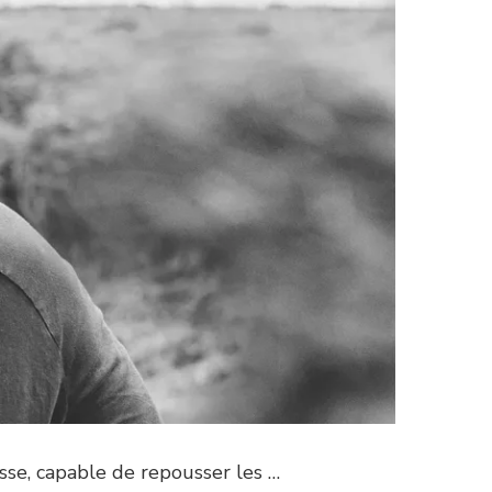
sse, capable de repousser les …