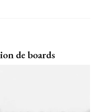
ion de boards