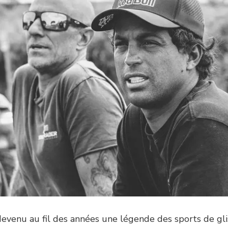
devenu au fil des années une légende des sports de gli