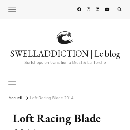
SWELLADDICTION | Le blog
Surfshops en transition à Brest & La Torche
Accueil
Loft Racing Blade 2014
Loft Racing Blade