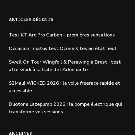
ARTICLES RÉCENTS
Test KT Arc Pro Carbon – premières sensations
Occasion : matos test Ozone Kites en état neuf
Swell On Tour Wingfoil & Parawing à Brest : test
afterwork à la Cale de l’Adonnante
S2Maui WICKED 2026 : la voile freerace rapide et
accessible
Duotone Lazepump 2026 : la pompe électrique qui
transforme vos sessions
ARCHIVES