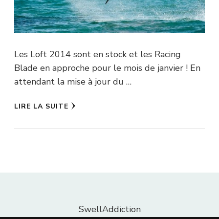
Les Loft 2014 sont en stock et les Racing
Blade en approche pour le mois de janvier ! En
attendant la mise à jour du …
LIRE LA SUITE
SwellAddiction