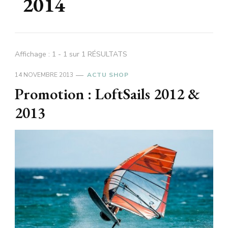
2014
Affichage : 1 - 1 sur 1 RÉSULTATS
14 NOVEMBRE 2013
ACTU SHOP
Promotion : LoftSails 2012 &
2013