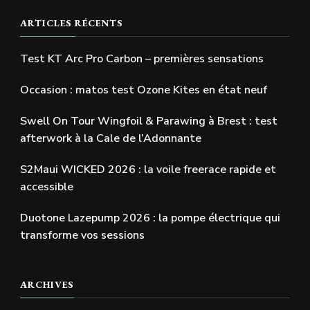
ARTICLES RÉCENTS
Test KT Arc Pro Carbon – premières sensations
Occasion : matos test Ozone Kites en état neuf
Swell On Tour Wingfoil & Parawing à Brest : test
afterwork à la Cale de l’Adonnante
S2Maui WICKED 2026 : la voile freerace rapide et
accessible
Duotone Lazepump 2026 : la pompe électrique qui
transforme vos sessions
ARCHIVES