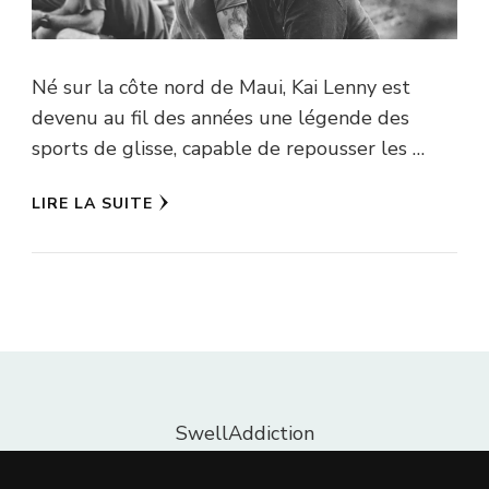
Né sur la côte nord de Maui, Kai Lenny est
devenu au fil des années une légende des
sports de glisse, capable de repousser les …
LIRE LA SUITE
SwellAddiction