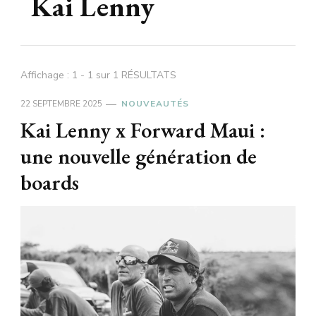
Kai Lenny
Affichage : 1 - 1 sur 1 RÉSULTATS
22 SEPTEMBRE 2025
NOUVEAUTÉS
Kai Lenny x Forward Maui :
une nouvelle génération de
boards