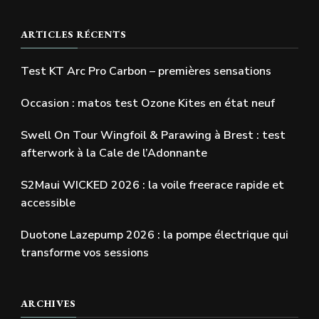
ARTICLES RÉCENTS
Test KT Arc Pro Carbon – premières sensations
Occasion : matos test Ozone Kites en état neuf
Swell On Tour Wingfoil & Parawing à Brest : test
afterwork à la Cale de l’Adonnante
S2Maui WICKED 2026 : la voile freerace rapide et
accessible
Duotone Lazepump 2026 : la pompe électrique qui
transforme vos sessions
ARCHIVES