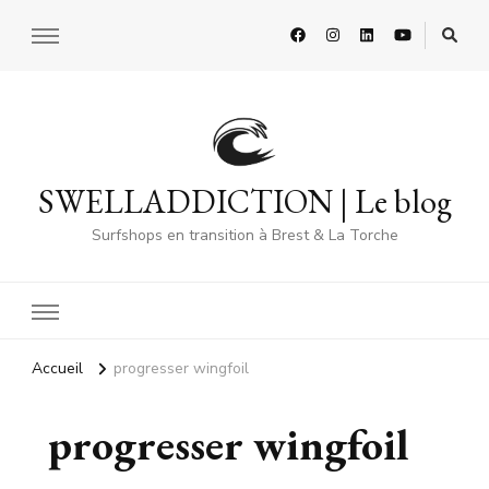
SWELLADDICTION | Le blog
Surfshops en transition à Brest & La Torche
Accueil
progresser wingfoil
progresser wingfoil