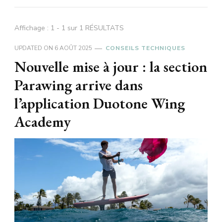
Affichage : 1 - 1 sur 1 RÉSULTATS
UPDATED ON
6 AOÛT 2025
CONSEILS TECHNIQUES
Nouvelle mise à jour : la section
Parawing arrive dans
l’application Duotone Wing
Academy