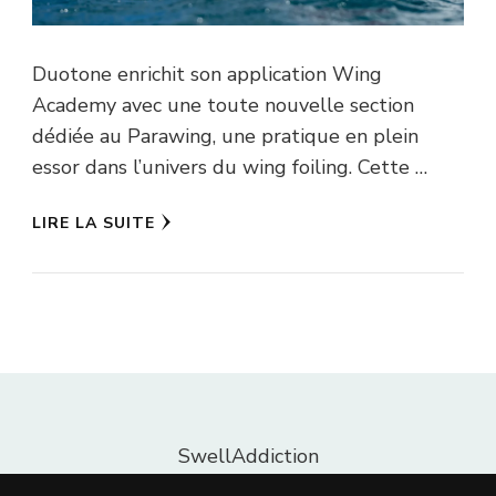
Duotone enrichit son application Wing
Academy avec une toute nouvelle section
dédiée au Parawing, une pratique en plein
essor dans l’univers du wing foiling. Cette …
LIRE LA SUITE
SwellAddiction