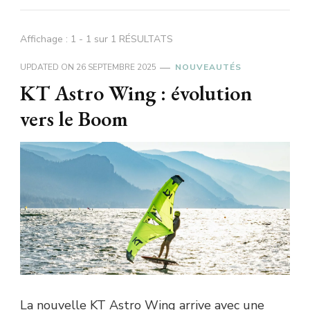
Affichage : 1 - 1 sur 1 RÉSULTATS
UPDATED ON
26 SEPTEMBRE 2025
NOUVEAUTÉS
KT Astro Wing : évolution
vers le Boom
La nouvelle KT Astro Wing arrive avec une