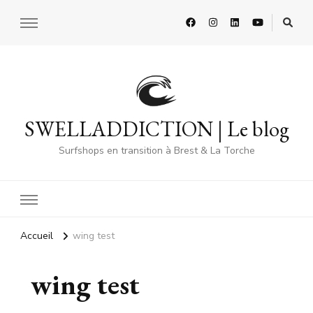
SWELLADDICTION | Le blog
Surfshops en transition à Brest & La Torche
Accueil
wing test
wing test