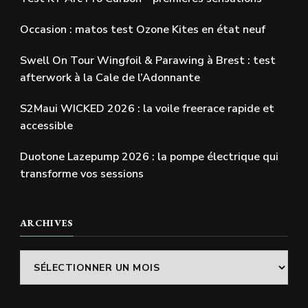
Occasion : matos test Ozone Kites en état neuf
Swell On Tour Wingfoil & Parawing à Brest : test
afterwork à la Cale de l’Adonnante
S2Maui WICKED 2026 : la voile freerace rapide et
accessible
Duotone Lazepump 2026 : la pompe électrique qui
transforme vos sessions
ARCHIVES
Archives