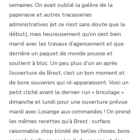
semaines. On avait oublié la galère de la
paperasse et autres tracasseries
administratives (et ce n’est sans doute que le
début), mais heureusement qu’on s’est bien
marré avec les travaux d’agencement et que
derrière un paquet de monde pousse et
soutient à bloc. Un peu plus d’un an après
l’ouverture de Brest, c’est un bon moment et
de bons souvenirs qui ré-apparaissent. Voici un
petit cliché avant le dernier run « bricolage »
dimanche et lundi pour une ouverture prévue
mardi avec Losange aux commandes ! On prend
les mêmes recettes qu’à Brest : surface
raisonnable, shop blindé de belles choses, bons