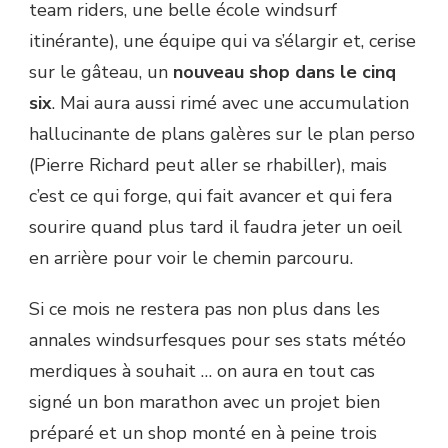
team riders, une belle école windsurf
itinérante), une équipe qui va s’élargir et, cerise
sur le gâteau, un
nouveau shop dans le cinq
six
. Mai aura aussi rimé avec une accumulation
hallucinante de plans galères sur le plan perso
(Pierre Richard peut aller se rhabiller), mais
c’est ce qui forge, qui fait avancer et qui fera
sourire quand plus tard il faudra jeter un oeil
en arrière pour voir le chemin parcouru.
Si ce mois ne restera pas non plus dans les
annales windsurfesques pour ses stats météo
merdiques à souhait … on aura en tout cas
signé un bon marathon avec un projet bien
préparé et un shop monté en à peine trois