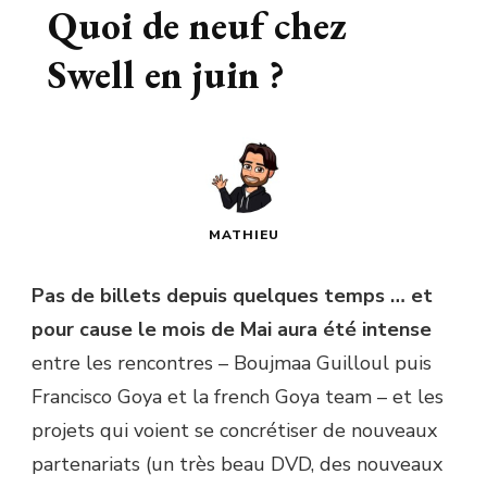
Quoi de neuf chez
Swell en juin ?
MATHIEU
Pas de billets depuis quelques temps … et
pour cause le mois de Mai aura été intense
entre les rencontres – Boujmaa Guilloul puis
Francisco Goya et la french Goya team – et les
projets qui voient se concrétiser de nouveaux
partenariats (un très beau DVD, des nouveaux