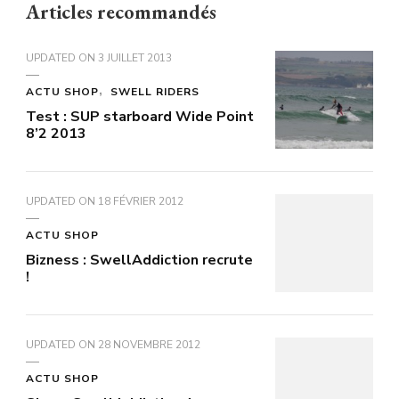
Articles recommandés
UPDATED ON
3 JUILLET 2013
ACTU SHOP
SWELL RIDERS
Test : SUP starboard Wide Point
8’2 2013
UPDATED ON
18 FÉVRIER 2012
ACTU SHOP
Bizness : SwellAddiction recrute
!
UPDATED ON
28 NOVEMBRE 2012
ACTU SHOP