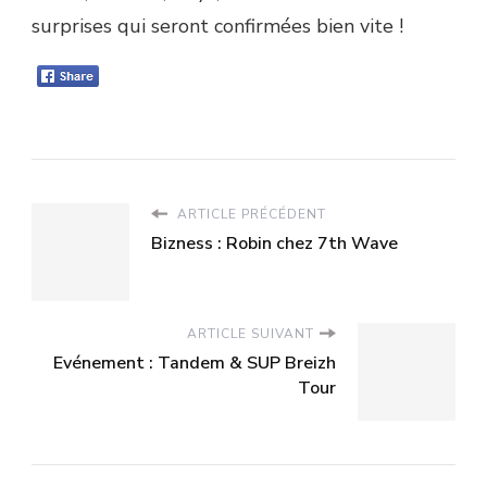
surprises qui seront confirmées bien vite !
ARTICLE PRÉCÉDENT
Bizness : Robin chez 7th Wave
ARTICLE SUIVANT
Evénement : Tandem & SUP Breizh
Tour