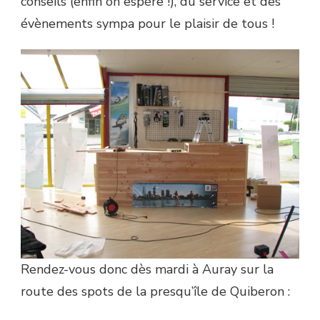
conseils (enfin on espère !), du service et des
évènements sympa pour le plaisir de tous !
Rendez-vous donc dès mardi à Auray sur la
route des spots de la presqu’île de Quiberon :