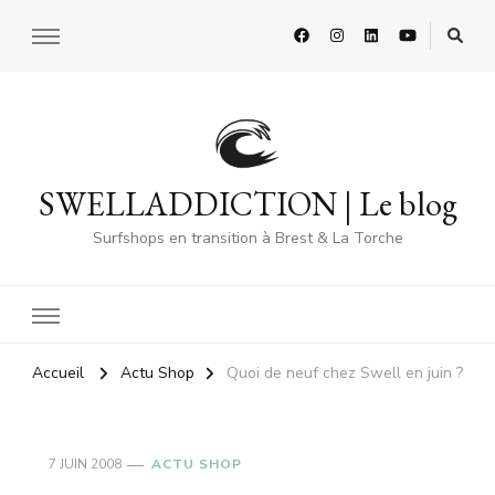
SWELLADDICTION | Le blog
Surfshops en transition à Brest & La Torche
Accueil
Actu Shop
Quoi de neuf chez Swell en juin ?
7 JUIN 2008
ACTU SHOP