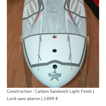
Construction : Carbon Sandwich Light Finish |
Livré sans aileron | 1499 €