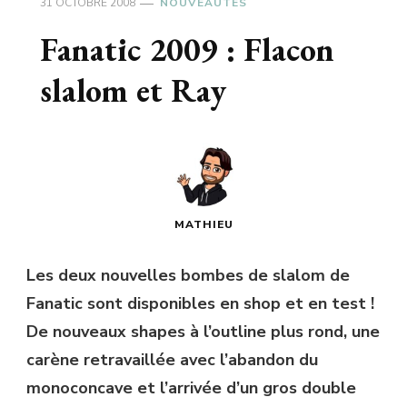
31 OCTOBRE 2008
NOUVEAUTÉS
Fanatic 2009 : Flacon
slalom et Ray
MATHIEU
Les deux nouvelles bombes de slalom de
Fanatic sont disponibles en shop et en test !
De nouveaux shapes à l’outline plus rond, une
carène retravaillée avec l’abandon du
monoconcave et l’arrivée d’un gros double