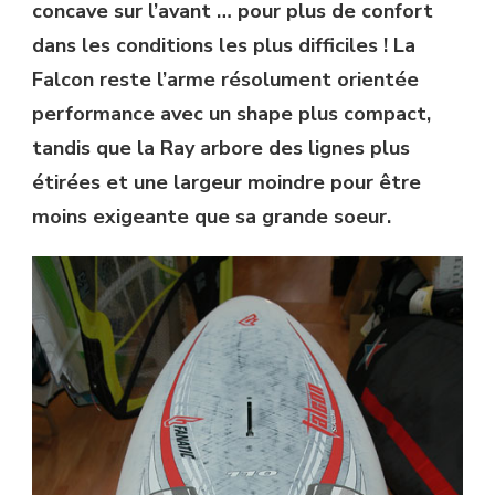
concave sur l’avant … pour plus de confort
dans les conditions les plus difficiles ! La
Falcon reste l’arme résolument orientée
performance avec un shape plus compact,
tandis que la Ray arbore des lignes plus
étirées et une largeur moindre pour être
moins exigeante que sa grande soeur.