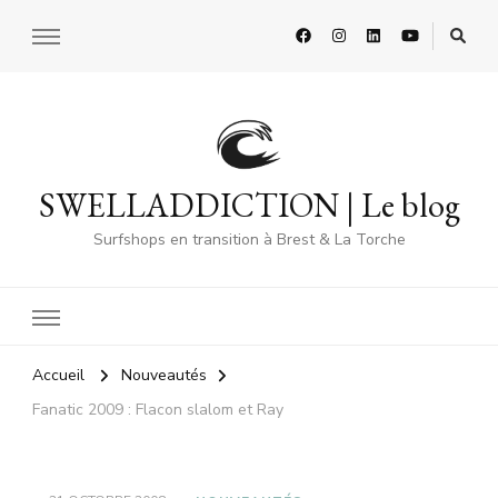
SWELLADDICTION | Le blog
Surfshops en transition à Brest & La Torche
Accueil
Nouveautés
Fanatic 2009 : Flacon slalom et Ray