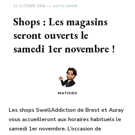
31 OCTOBRE 2008
ACTU SHOP
Shops : Les magasins
seront ouverts le
samedi 1er novembre !
MATHIEU
Les shops SwellAddiction de Brest et Auray
vous accueilleront aux horaires habituels le
samedi 1er novembre. L’occasion de