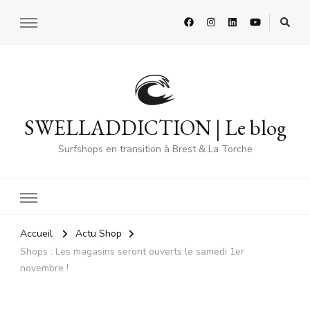
SWELLADDICTION | Le blog
Surfshops en transition à Brest & La Torche
Accueil
Actu Shop
Shops : Les magasins seront ouverts le samedi 1er
novembre !