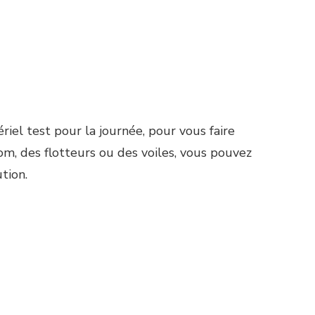
iel test pour la journée, pour vous faire
om, des flotteurs ou des voiles, vous pouvez
tion.