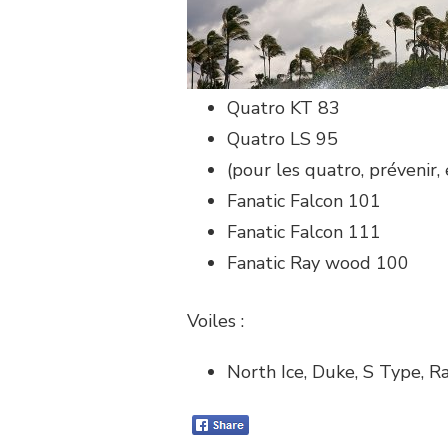
Quatro KT 83
Quatro LS 95
(pour les quatro, prévenir,
Fanatic Falcon 101
Fanatic Falcon 111
Fanatic Ray wood 100
Voiles :
North Ice, Duke, S Type, 