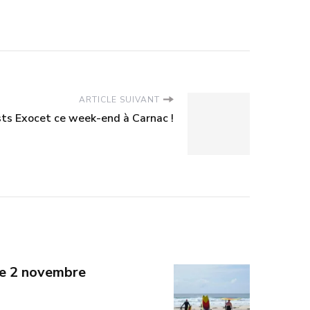
ARTICLE SUIVANT
sts Exocet ce week-end à Carnac !
he 2 novembre