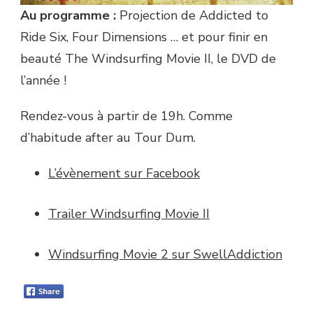
Au programme :
Projection de Addicted to
Ride Six, Four Dimensions … et pour finir en
beauté The Windsurfing Movie II, le DVD de
l’année !
Rendez-vous à partir de 19h. Comme
d’habitude after au Tour Dum.
L’évènement sur Facebook
Trailer Windsurfing Movie II
Windsurfing Movie 2 sur SwellAddiction