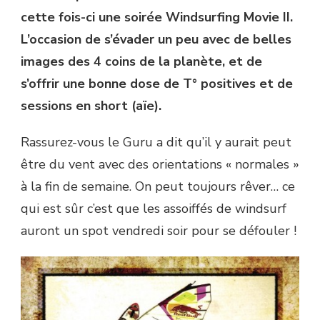
cette fois-ci une soirée Windsurfing Movie II.
L’occasion de s’évader un peu avec de belles
images des 4 coins de la planète, et de
s’offrir une bonne dose de T° positives et de
sessions en short (aïe).
Rassurez-vous le Guru a dit qu’il y aurait peut
être du vent avec des orientations « normales »
à la fin de semaine. On peut toujours rêver… ce
qui est sûr c’est que les assoiffés de windsurf
auront un spot vendredi soir pour se défouler !