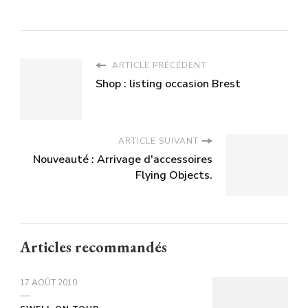
ARTICLE PRÉCÉDENT
Shop : listing occasion Brest
ARTICLE SUIVANT
Nouveauté : Arrivage d'accessoires
Flying Objects.
Articles recommandés
17 AOÛT 2010