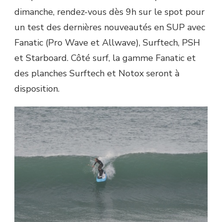
dimanche, rendez-vous dès 9h sur le spot pour
un test des dernières nouveautés en SUP avec
Fanatic (Pro Wave et Allwave), Surftech, PSH
et Starboard. Côté surf, la gamme Fanatic et
des planches Surftech et Notox seront à
disposition.