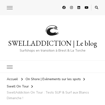
SWELLADDICTION | Le blog
Surfshops en transition à Brest & La Torche
Accueil
On Shore | Evènements sur les spots
Swell On Tour
SwellAddiction On Tour : Tests SUP & Surf aux Blancs
Dimanche !