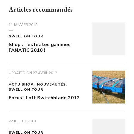
Articles recommandés
11 JANVIER 2010
SWELL ON TOUR
Shop : Testez les gammes
FANATIC 2010 !
UPDATED ON
27 AVRIL 2012
ACTU SHOP
NOUVEAUTÉS
SWELL ON TOUR
Focus : Loft Switchblade 2012
22 JUILLET 2010
SWELL ON TOUR