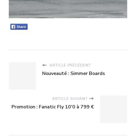
ARTICLE PRÉCÉDENT
Nouveauté : Simmer Boards
ARTICLE SUIVANT
Promotion : Fanatic Fly 10'0 à 799 €