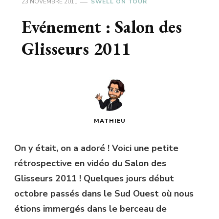
23 NOVEMBRE 2011
SWELL ON TOUR
Evénement : Salon des
Glisseurs 2011
MATHIEU
On y était, on a adoré ! Voici une petite
rétrospective en vidéo du Salon des
Glisseurs 2011 ! Quelques jours début
octobre passés dans le Sud Ouest où nous
étions immergés dans le berceau de