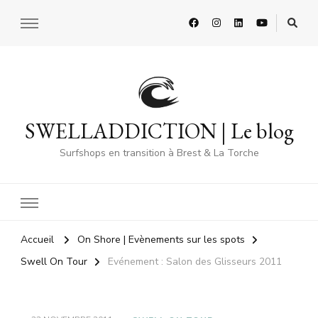
SWELLADDICTION | Le blog
Surfshops en transition à Brest & La Torche
Accueil
On Shore | Evènements sur les spots
Swell On Tour
Evénement : Salon des Glisseurs 2011