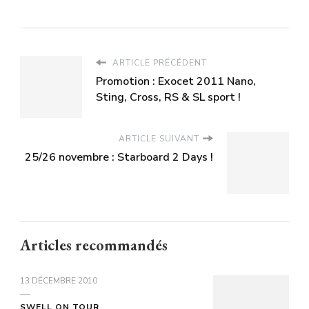
ARTICLE PRÉCÉDENT
Promotion : Exocet 2011 Nano,
Sting, Cross, RS & SL sport !
ARTICLE SUIVANT
25/26 novembre : Starboard 2 Days !
Articles recommandés
13 DÉCEMBRE 2010
SWELL ON TOUR