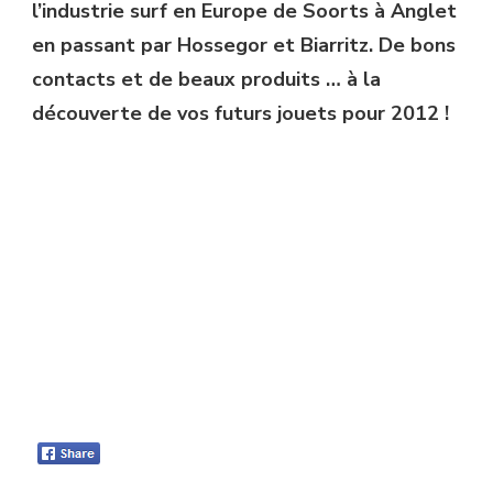
l’industrie surf en Europe de Soorts à Anglet
en passant par Hossegor et Biarritz. De bons
contacts et de beaux produits … à la
découverte de vos futurs jouets pour 2012 !