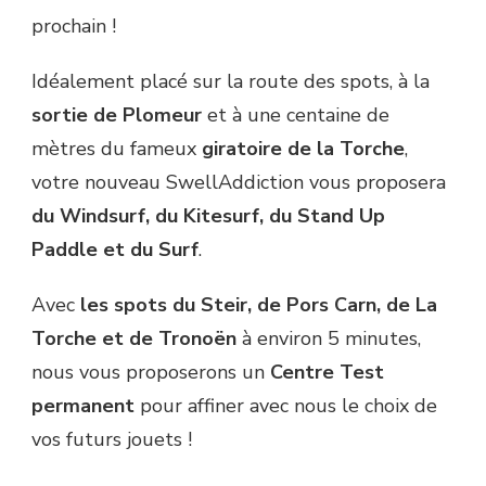
prochain !
Idéalement placé sur la route des spots, à la
sortie de Plomeur
et à une centaine de
mètres du fameux
giratoire de la Torche
,
votre nouveau SwellAddiction vous proposera
du Windsurf, du Kitesurf, du Stand Up
Paddle et du Surf
.
Avec
les spots du Steir, de Pors Carn, de La
Torche et de Tronoën
à environ 5 minutes,
nous vous proposerons un
Centre Test
permanent
pour affiner avec nous le choix de
vos futurs jouets !