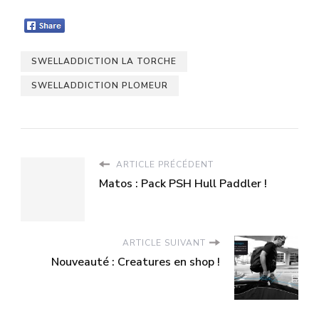
SWELLADDICTION LA TORCHE
SWELLADDICTION PLOMEUR
ARTICLE PRÉCÉDENT
Matos : Pack PSH Hull Paddler !
ARTICLE SUIVANT
Nouveauté : Creatures en shop !