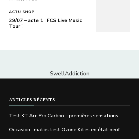
ACTU SHOP
29/07 – acte 1 : FCS Live Music
Tour !
SwellAddiction
ARTICLES RÉCENTS
Test KT Arc Pro Carbon – premières sensations
Occasion : matos test Ozone Kites en état neuf