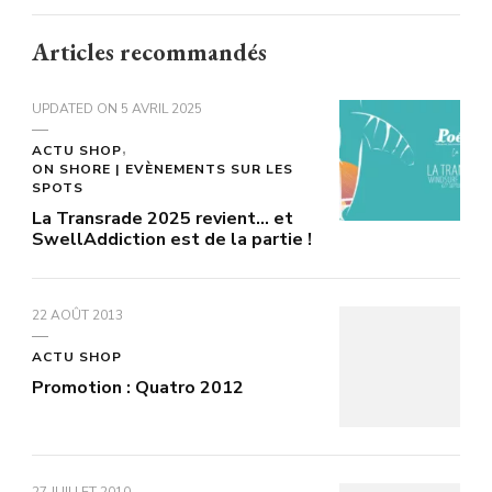
Articles recommandés
UPDATED ON
5 AVRIL 2025
ACTU SHOP
ON SHORE | EVÈNEMENTS SUR LES
SPOTS
La Transrade 2025 revient… et
SwellAddiction est de la partie !
22 AOÛT 2013
ACTU SHOP
Promotion : Quatro 2012
27 JUILLET 2010