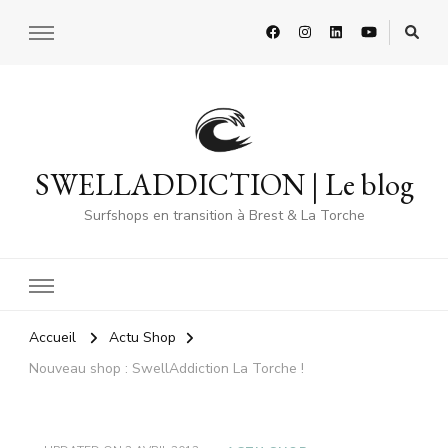
SWELLADDICTION | Le blog
Surfshops en transition à Brest & La Torche
Accueil
Actu Shop
Nouveau shop : SwellAddiction La Torche !