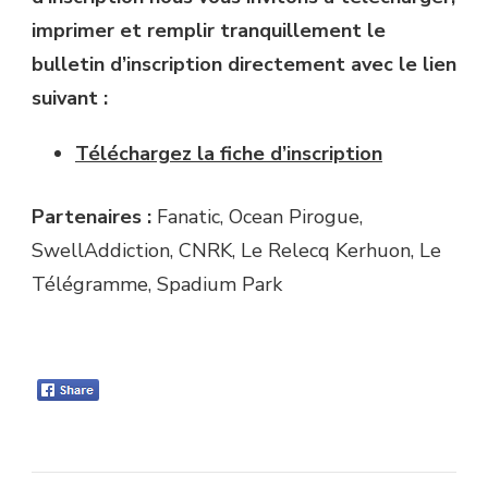
imprimer et remplir tranquillement le
bulletin d’inscription directement avec le lien
suivant :
Téléchargez la fiche d’inscription
Partenaires :
Fanatic, Ocean Pirogue,
SwellAddiction, CNRK, Le Relecq Kerhuon, Le
Télégramme, Spadium Park