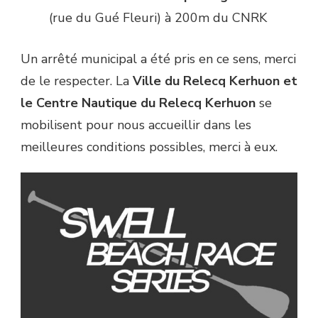
(rue du Gué Fleuri) à 200m du CNRK
Un arrêté municipal a été pris en ce sens, merci
de le respecter. La
Ville du Relecq Kerhuon et
le Centre Nautique du Relecq Kerhuon
se
mobilisent pour nous accueillir dans les
meilleures conditions possibles, merci à eux.