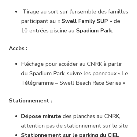
Tirage au sort sur l’ensemble des familles
participant au «
Swell Family SUP
» de
10 entrées piscine au
Spadium Park
.
Accès :
Fléchage pour accéder au CNRK à partir
du Spadium Park, suivre les panneaux « Le
Télégramme – Swell Beach Race Series »
Stationnement :
Dépose minute
des planches au CNRK,
attention pas de stationnement sur le site
Stationnement sur le parking du CIEL