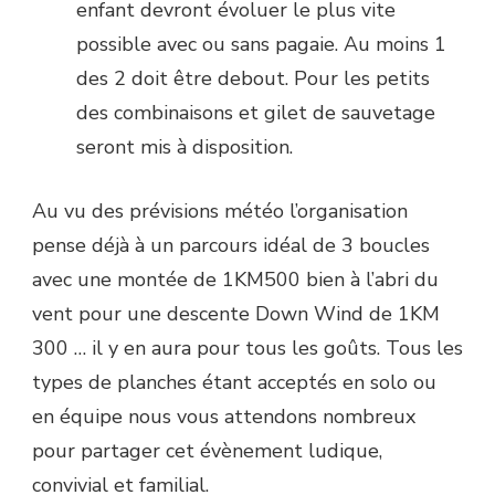
enfant devront évoluer le plus vite
possible avec ou sans pagaie. Au moins 1
des 2 doit être debout. Pour les petits
des combinaisons et gilet de sauvetage
seront mis à disposition.
Au vu des prévisions météo l’organisation
pense déjà à un parcours idéal de 3 boucles
avec une montée de 1KM500 bien à l’abri du
vent pour une descente Down Wind de 1KM
300 … il y en aura pour tous les goûts. Tous les
types de planches étant acceptés en solo ou
en équipe nous vous attendons nombreux
pour partager cet évènement ludique,
convivial et familial.