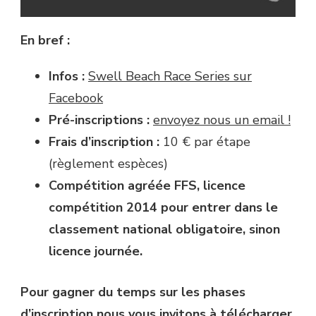
En bref :
Infos :
Swell Beach Race Series sur
Facebook
Pré-inscriptions :
envoyez nous un email !
Frais d’inscription :
10 € par étape
(règlement espèces)
Compétition agréée FFS, licence
compétition 2014 pour entrer dans le
classement national obligatoire, sinon
licence journée.
Pour gagner du temps sur les phases
d’inscription nous vous invitons à télécharger,