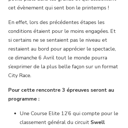
cet évènement qui sent bon le printemps !
En effet, lors des précédentes étapes les
conditions étaient pour le moins engagées. Et
si certains ne se sentaient pas le niveau et
restaient au bord pour apprécier le spectacle,
ce dimanche 6 Avril tout le monde pourra
s’exprimer de la plus belle façon sur un format
City Race.
Pour cette rencontre 3 épreuves seront au
programme :
Une Course Elite 12’6 qui compte pour le
classement général du circuit
Swell