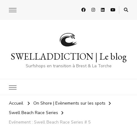
SWELLADDICTION | Le blog
Surfshops en transition à Brest & La Torche
Accueil
On Shore | Evènements sur les spots
Swell Beach Race Series
Evénement : Swell Beach Race Series # 5