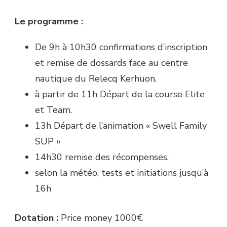
Le programme :
De 9h à 10h30 confirmations d’inscription
et remise de dossards face au centre
nautique du Relecq Kerhuon.
à partir de 11h Départ de la course Elite
et Team.
13h Départ de l’animation « Swell Family
SUP »
14h30 remise des récompenses.
selon la météo, tests et initiations jusqu’à
16h
Dotation :
Price money 1000€