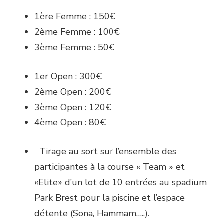
1ère Femme : 150€
2ème Femme : 100€
3ème Femme : 50€
1er Open : 300€
2ème Open : 200€
3ème Open : 120€
4ème Open : 80€
Tirage au sort sur l’ensemble des
participantes à la course « Team » et
«Elite» d’un lot de 10 entrées au spadium
Park Brest pour la piscine et l’espace
détente (Sona, Hammam…..).