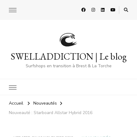
SWELLADDICTION | Le blog
Surfshops en transition à Brest & La Torche
Accueil
Nouveautés
Nouveauté : Starboard Allstar Hybrid 2016