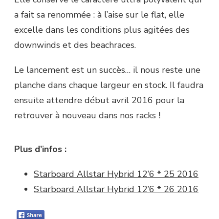
a fait sa renommée : à l’aise sur le flat, elle
excelle dans les conditions plus agitées des
downwinds et des beachraces.
Le lancement est un succès… il nous reste une
planche dans chaque largeur en stock. Il faudra
ensuite attendre début avril 2016 pour la
retrouver à nouveau dans nos racks !
Plus d’infos :
Starboard Allstar Hybrid 12’6 * 25 2016
Starboard Allstar Hybrid 12’6 * 26 2016