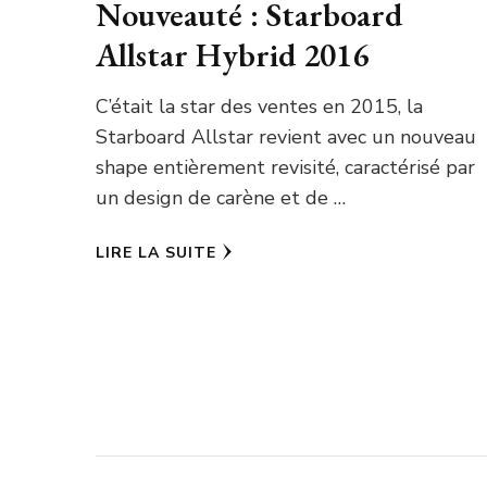
Nouveauté : Starboard
Allstar Hybrid 2016
C’était la star des ventes en 2015, la
Starboard Allstar revient avec un nouveau
shape entièrement revisité, caractérisé par
un design de carène et de …
LIRE LA SUITE