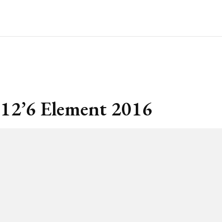
 12’6 Element 2016