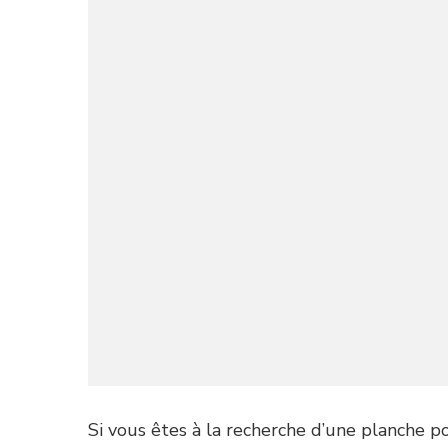
Si vous êtes à la recherche d’une planche p