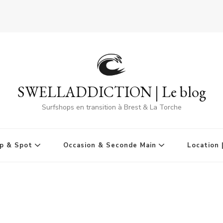
SWELLADDICTION | Le blog
Surfshops en transition à Brest & La Torche
p & Spot
Occasion & Seconde Main
Location 