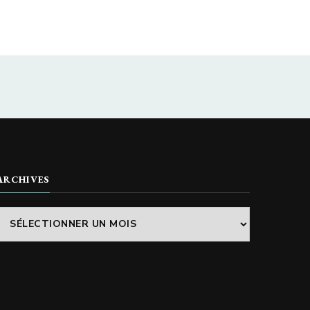
ARCHIVES
Archives