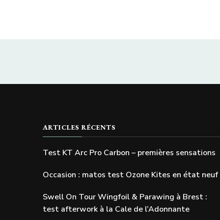
ARTICLES RÉCENTS
Test KT Arc Pro Carbon – premières sensations
Occasion : matos test Ozone Kites en état neuf
Swell On Tour Wingfoil & Parawing à Brest :
test afterwork à la Cale de l’Adonnante