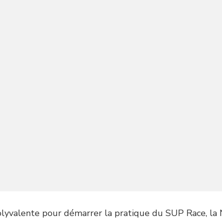
olyvalente pour démarrer la pratique du SUP Race, la 