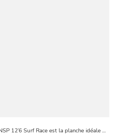
NSP 12’6 Surf Race est la planche idéale …